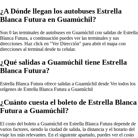
¿A Dónde llegan los autobuses Estrella
Blanca Futura en Guamúchil?
Son 0 las terminales de autobuses en Guamúchil con salidas de Estrella
Blanca Futura, a continuación puedes ver las terminales y sus
direcciones. Haz click en "Ver Dirección" para abrir el mapa con
direcciones al terminal desde tu celular.
¿Qué salidas a Guamúchil tiene Estrella
Blanca Futura?
Estrella Blanca Futura ofrece salidas a Guamúchil desde
Ver todos los
orígenes de Estrella Blanca Futura a Guamúchil
¿Cuánto cuesta el boleto de Estrella Blanca
Futura a Guamúchil?
El costo del boleto a Guamúchil en Estrella Blanca Futura depende de
varios factores, siendo la ciudad de salida, la distancia y el horario del
viaje los más relevantes. En el siguiente apartado, puedes ver el costo