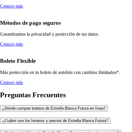
Conoce más
Métodos de pago seguros
Garantizamos la privacidad y protección de tus datos.
Conoce más
Boleto Flexible
Más protección en tu boleto de autobús con cambios ilimitados*.
Conoce más
Preguntas Frecuentes
¿Dónde comprar boletos de Estrella Blanca Futura en línea?
¿Cuáles son los horarios y precios de Estrella Blanca Futura?