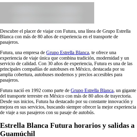
Descubre el placer de viajar con Futura, una línea de Grupo Estrella
Blanca con más de 80 años de experiencia en el transporte de
pasajeros.
Futura, una empresa de
Grupo Estrella Blanca
, te ofrece una
experiencia de viaje única que combina tradición, modernidad y un
servicio de calidad. Con 30 años de experiencia, Futura es una de las
principales compañías de autobuses en México, destacada por su
amplia cobertura, autobuses modernos y precios accesibles para
pasajeros.
Futura nació en 1992 como parte de
Grupo Estrella Blanca
, un gigante
del transporte terrestre en México con más de 80 años de trayectoria.
Desde sus inicios, Futura ha destacado por su constante innovación y
mejora en sus servicios, buscando siempre ofrecer la mejor experiencia
de viaje a sus pasajeros con su pasaje de autobús.
Estrella Blanca Futura horarios y salidas a
Guamúchil