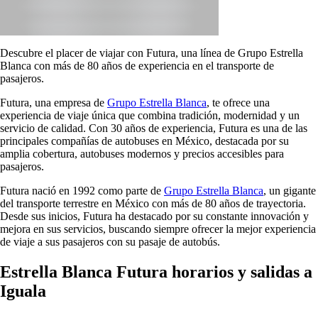
Descubre el placer de viajar con Futura, una línea de Grupo Estrella
Blanca con más de 80 años de experiencia en el transporte de
pasajeros.
Futura, una empresa de
Grupo Estrella Blanca
, te ofrece una
experiencia de viaje única que combina tradición, modernidad y un
servicio de calidad. Con 30 años de experiencia, Futura es una de las
principales compañías de autobuses en México, destacada por su
amplia cobertura, autobuses modernos y precios accesibles para
pasajeros.
Futura nació en 1992 como parte de
Grupo Estrella Blanca
, un gigante
del transporte terrestre en México con más de 80 años de trayectoria.
Desde sus inicios, Futura ha destacado por su constante innovación y
mejora en sus servicios, buscando siempre ofrecer la mejor experiencia
de viaje a sus pasajeros con su pasaje de autobús.
Estrella Blanca Futura horarios y salidas a
Iguala