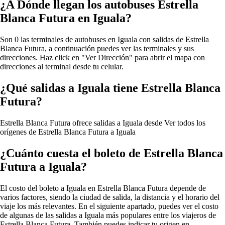
¿A Dónde llegan los autobuses Estrella
Blanca Futura en Iguala?
Son 0 las terminales de autobuses en Iguala con salidas de Estrella
Blanca Futura, a continuación puedes ver las terminales y sus
direcciones. Haz click en "Ver Dirección" para abrir el mapa con
direcciones al terminal desde tu celular.
¿Qué salidas a Iguala tiene Estrella Blanca
Futura?
Estrella Blanca Futura ofrece salidas a Iguala desde
Ver todos los
orígenes de Estrella Blanca Futura a Iguala
¿Cuánto cuesta el boleto de Estrella Blanca
Futura a Iguala?
El costo del boleto a Iguala en Estrella Blanca Futura depende de
varios factores, siendo la ciudad de salida, la distancia y el horario del
viaje los más relevantes. En el siguiente apartado, puedes ver el costo
de algunas de las salidas a Iguala más populares entre los viajeros de
Estrella Blanca Futura. También puedes indicar tu origen en