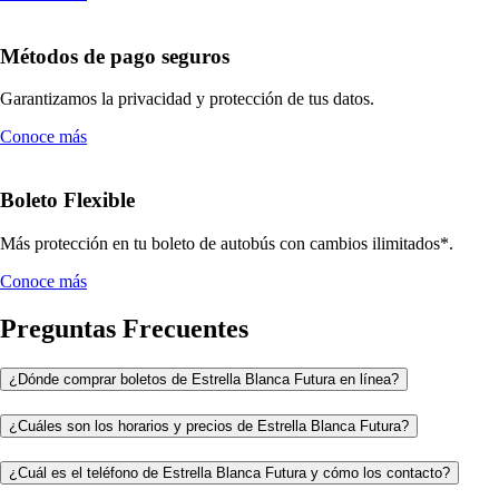
Métodos de pago seguros
Garantizamos la privacidad y protección de tus datos.
Conoce más
Boleto Flexible
Más protección en tu boleto de autobús con cambios ilimitados*.
Conoce más
Preguntas Frecuentes
¿Dónde comprar boletos de Estrella Blanca Futura en línea?
¿Cuáles son los horarios y precios de Estrella Blanca Futura?
¿Cuál es el teléfono de Estrella Blanca Futura y cómo los contacto?