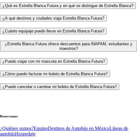
¿Qué es Estrella Blanca Futura y en qué se distingue de Estrella Blanca?
¿A qué destinos y ciudades viaja Estrella Blanca Futura?
¿Cuánto equipaje puedo llevar en Estrella Blanca Futura?
¿Estrella Blanca Futura ofrece descuentos para INAPAM, estudiantes y
maestros?
¿Puedo viajar con mi mascota en Estrella Blanca Futura?
¿Cómo puedo facturar mi boleto de Estrella Blanca Futura?
¿Puedo cancelar o cambiar mi boleto de Estrella Blanca Futura?
Reservamos
¿Quiénes somos?
Equipo
Destinos de Autobús en México
Líneas de
autobús
Hospedaje