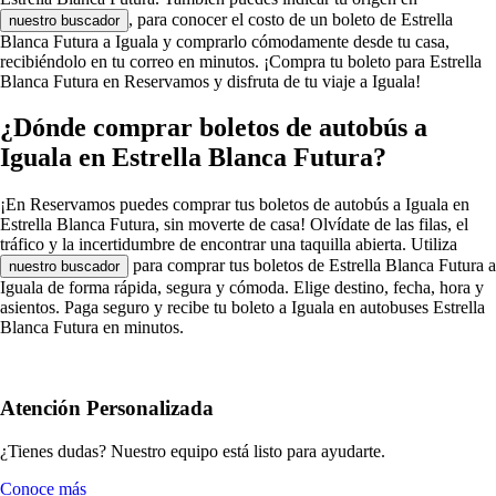
, para conocer el costo de un boleto de Estrella
nuestro buscador
Blanca Futura a Iguala y comprarlo cómodamente desde tu casa,
recibiéndolo en tu correo en minutos. ¡Compra tu boleto para Estrella
Blanca Futura en Reservamos y disfruta de tu viaje a Iguala!
¿Dónde comprar boletos de autobús a
Iguala en Estrella Blanca Futura?
¡En Reservamos puedes comprar tus boletos de autobús a Iguala en
Estrella Blanca Futura, sin moverte de casa! Olvídate de las filas, el
tráfico y la incertidumbre de encontrar una taquilla abierta. Utiliza
para comprar tus boletos de Estrella Blanca Futura a
nuestro buscador
Iguala de forma rápida, segura y cómoda. Elige destino, fecha, hora y
asientos. Paga seguro y recibe tu boleto a Iguala en autobuses Estrella
Blanca Futura en minutos.
Atención Personalizada
¿Tienes dudas? Nuestro equipo está listo para ayudarte.
Conoce más