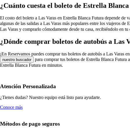
¿Cuánto cuesta el boleto de Estrella Blanc
El costo del boleto a Las Varas en Estrella Blanca Futura depende de vari
algunas de las salidas a Las Varas más populares entre los viajeros de 
Las Varas y comprarlo cómodamente desde tu casa, recibiéndolo en tu c
¿Dónde comprar boletos de autobús a Las V
¡En Reservamos puedes comprar tus boletos de autobús a Las Varas en Estr
para comprar tus boletos de Estrella Blanca Futura a
nuestro buscador
Estrella Blanca Futura en minutos.
Atención Personalizada
¿Tienes dudas? Nuestro equipo está listo para ayudarte.
Conoce más
Métodos de pago seguros