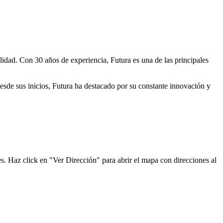
lidad. Con 30 años de experiencia, Futura es una de las principales
Desde sus inicios, Futura ha destacado por su constante innovación y
es. Haz click en "Ver Dirección" para abrir el mapa con direcciones al