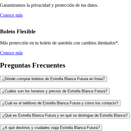
Garantizamos la privacidad y protección de tus datos.
Conoce más
Boleto Flexible
Más protección en tu boleto de autobús con cambios ilimitados*.
Conoce más
Preguntas Frecuentes
¿Dónde comprar boletos de Estrella Blanca Futura en línea?
¿Cuáles son los horarios y precios de Estrella Blanca Futura?
¿Cuál es el teléfono de Estrella Blanca Futura y cómo los contacto?
¿Qué es Estrella Blanca Futura y en qué se distingue de Estrella Blanca?
¿A qué destinos y ciudades viaja Estrella Blanca Futura?