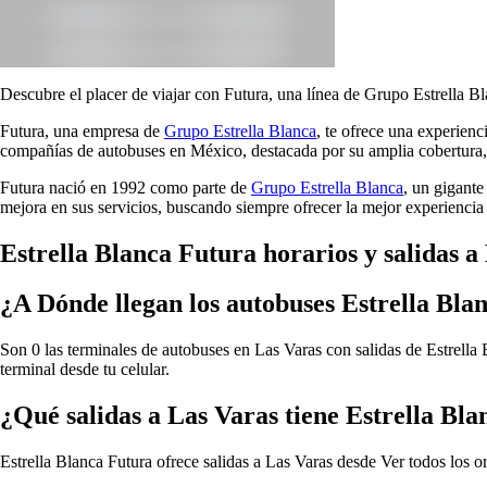
Descubre el placer de viajar con Futura, una línea de Grupo Estrella Bl
Futura, una empresa de
Grupo Estrella Blanca
, te ofrece una experien
compañías de autobuses en México, destacada por su amplia cobertura, 
Futura nació en 1992 como parte de
Grupo Estrella Blanca
, un gigante
mejora en sus servicios, buscando siempre ofrecer la mejor experiencia 
Estrella Blanca Futura horarios y salidas a
¿A Dónde llegan los autobuses Estrella Bla
Son 0 las terminales de autobuses en Las Varas con salidas de Estrella 
terminal desde tu celular.
¿Qué salidas a Las Varas tiene Estrella Bl
Estrella Blanca Futura ofrece salidas a Las Varas desde
Ver todos los o