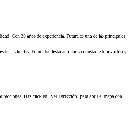
lidad. Con 30 años de experiencia, Futura es una de las principales
Desde sus inicios, Futura ha destacado por su constante innovación y
 direcciones. Haz click en "Ver Dirección" para abrir el mapa con