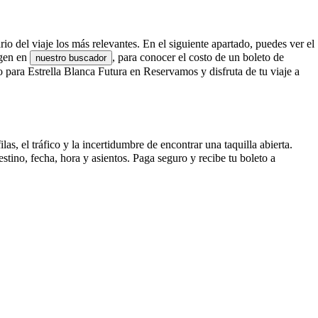
io del viaje los más relevantes. En el siguiente apartado, puedes ver el
igen en
, para conocer el costo de un boleto de
nuestro buscador
para Estrella Blanca Futura en Reservamos y disfruta de tu viaje a
, el tráfico y la incertidumbre de encontrar una taquilla abierta.
ino, fecha, hora y asientos. Paga seguro y recibe tu boleto a