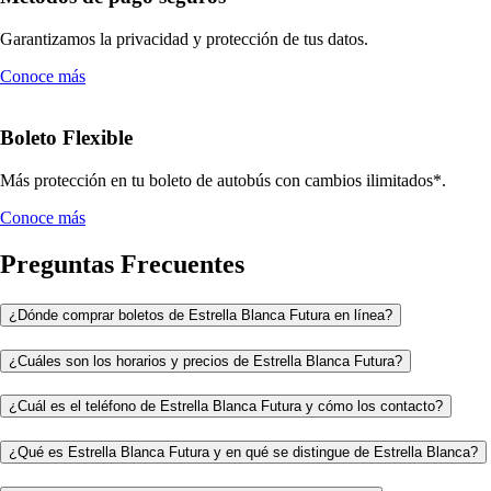
Garantizamos la privacidad y protección de tus datos.
Conoce más
Boleto Flexible
Más protección en tu boleto de autobús con cambios ilimitados*.
Conoce más
Preguntas Frecuentes
¿Dónde comprar boletos de Estrella Blanca Futura en línea?
¿Cuáles son los horarios y precios de Estrella Blanca Futura?
¿Cuál es el teléfono de Estrella Blanca Futura y cómo los contacto?
¿Qué es Estrella Blanca Futura y en qué se distingue de Estrella Blanca?