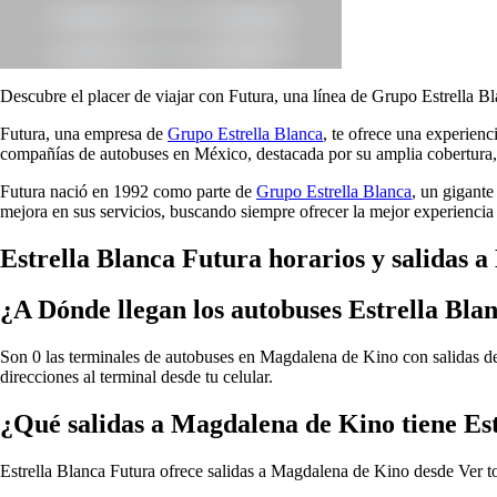
Descubre el placer de viajar con Futura, una línea de Grupo Estrella Bl
Futura, una empresa de
Grupo Estrella Blanca
, te ofrece una experien
compañías de autobuses en México, destacada por su amplia cobertura, 
Futura nació en 1992 como parte de
Grupo Estrella Blanca
, un gigante
mejora en sus servicios, buscando siempre ofrecer la mejor experiencia 
Estrella Blanca Futura horarios y salidas 
¿A Dónde llegan los autobuses Estrella Bl
Son 0 las terminales de autobuses en Magdalena de Kino con salidas de 
direcciones al terminal desde tu celular.
¿Qué salidas a Magdalena de Kino tiene Es
Estrella Blanca Futura ofrece salidas a Magdalena de Kino desde
Ver t