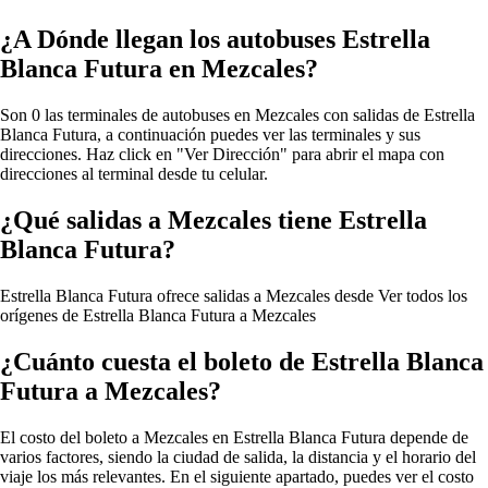
¿A Dónde llegan los autobuses Estrella
Blanca Futura en Mezcales?
Son 0 las terminales de autobuses en Mezcales con salidas de Estrella
Blanca Futura, a continuación puedes ver las terminales y sus
direcciones. Haz click en "Ver Dirección" para abrir el mapa con
direcciones al terminal desde tu celular.
¿Qué salidas a Mezcales tiene Estrella
Blanca Futura?
Estrella Blanca Futura ofrece salidas a Mezcales desde
Ver todos los
orígenes de Estrella Blanca Futura a Mezcales
¿Cuánto cuesta el boleto de Estrella Blanca
Futura a Mezcales?
El costo del boleto a Mezcales en Estrella Blanca Futura depende de
varios factores, siendo la ciudad de salida, la distancia y el horario del
viaje los más relevantes. En el siguiente apartado, puedes ver el costo