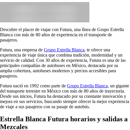
Descubre el placer de viajar con Futura, una línea de Grupo Estrella
Blanca con más de 80 años de experiencia en el transporte de
pasajeros.
Futura, una empresa de
Grupo Estrella Blanca
, te ofrece una
experiencia de viaje única que combina tradición, modernidad y un
servicio de calidad. Con 30 años de experiencia, Futura es una de las
principales compañías de autobuses en México, destacada por su
amplia cobertura, autobuses modernos y precios accesibles para
pasajeros.
Futura nació en 1992 como parte de
Grupo Estrella Blanca
, un gigante
del transporte terrestre en México con más de 80 años de trayectoria.
Desde sus inicios, Futura ha destacado por su constante innovación y
mejora en sus servicios, buscando siempre ofrecer la mejor experiencia
de viaje a sus pasajeros con su pasaje de autobús.
Estrella Blanca Futura horarios y salidas a
Mezcales