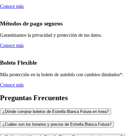
Conoce más
Métodos de pago seguros
Garantizamos la privacidad y protección de tus datos.
Conoce más
Boleto Flexible
Más protección en tu boleto de autobús con cambios ilimitados*.
Conoce más
Preguntas Frecuentes
¿Dónde comprar boletos de Estrella Blanca Futura en línea?
¿Cuáles son los horarios y precios de Estrella Blanca Futura?