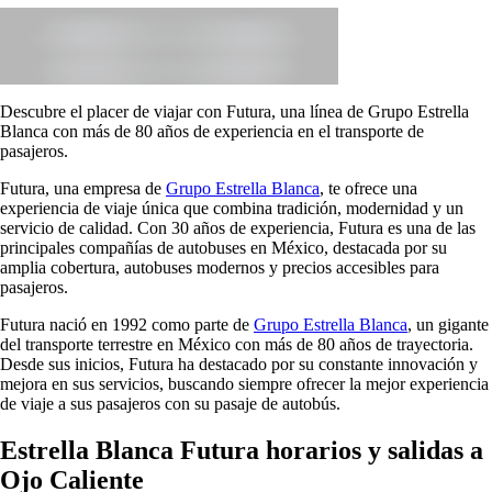
Descubre el placer de viajar con Futura, una línea de Grupo Estrella
Blanca con más de 80 años de experiencia en el transporte de
pasajeros.
Futura, una empresa de
Grupo Estrella Blanca
, te ofrece una
experiencia de viaje única que combina tradición, modernidad y un
servicio de calidad. Con 30 años de experiencia, Futura es una de las
principales compañías de autobuses en México, destacada por su
amplia cobertura, autobuses modernos y precios accesibles para
pasajeros.
Futura nació en 1992 como parte de
Grupo Estrella Blanca
, un gigante
del transporte terrestre en México con más de 80 años de trayectoria.
Desde sus inicios, Futura ha destacado por su constante innovación y
mejora en sus servicios, buscando siempre ofrecer la mejor experiencia
de viaje a sus pasajeros con su pasaje de autobús.
Estrella Blanca Futura horarios y salidas a
Ojo Caliente