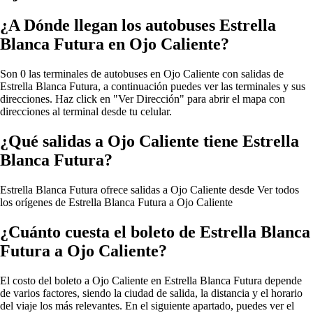
¿A Dónde llegan los autobuses Estrella
Blanca Futura en Ojo Caliente?
Son 0 las terminales de autobuses en Ojo Caliente con salidas de
Estrella Blanca Futura, a continuación puedes ver las terminales y sus
direcciones. Haz click en "Ver Dirección" para abrir el mapa con
direcciones al terminal desde tu celular.
¿Qué salidas a Ojo Caliente tiene Estrella
Blanca Futura?
Estrella Blanca Futura ofrece salidas a Ojo Caliente desde
Ver todos
los orígenes de Estrella Blanca Futura a Ojo Caliente
¿Cuánto cuesta el boleto de Estrella Blanca
Futura a Ojo Caliente?
El costo del boleto a Ojo Caliente en Estrella Blanca Futura depende
de varios factores, siendo la ciudad de salida, la distancia y el horario
del viaje los más relevantes. En el siguiente apartado, puedes ver el