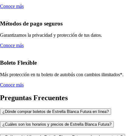
Conoce más
Métodos de pago seguros
Garantizamos la privacidad y protección de tus datos.
Conoce más
Boleto Flexible
Más protección en tu boleto de autobús con cambios ilimitados*.
Conoce más
Preguntas Frecuentes
¿Dónde comprar boletos de Estrella Blanca Futura en línea?
¿Cuáles son los horarios y precios de Estrella Blanca Futura?