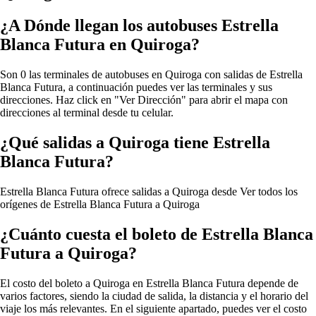
¿A Dónde llegan los autobuses Estrella
Blanca Futura en Quiroga?
Son 0 las terminales de autobuses en Quiroga con salidas de Estrella
Blanca Futura, a continuación puedes ver las terminales y sus
direcciones. Haz click en "Ver Dirección" para abrir el mapa con
direcciones al terminal desde tu celular.
¿Qué salidas a Quiroga tiene Estrella
Blanca Futura?
Estrella Blanca Futura ofrece salidas a Quiroga desde
Ver todos los
orígenes de Estrella Blanca Futura a Quiroga
¿Cuánto cuesta el boleto de Estrella Blanca
Futura a Quiroga?
El costo del boleto a Quiroga en Estrella Blanca Futura depende de
varios factores, siendo la ciudad de salida, la distancia y el horario del
viaje los más relevantes. En el siguiente apartado, puedes ver el costo