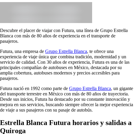
Descubre el placer de viajar con Futura, una línea de Grupo Estrella
Blanca con más de 80 años de experiencia en el transporte de
pasajeros.
Futura, una empresa de
Grupo Estrella Blanca
, te ofrece una
experiencia de viaje única que combina tradición, modernidad y un
servicio de calidad. Con 30 años de experiencia, Futura es una de las
principales compañías de autobuses en México, destacada por su
amplia cobertura, autobuses modernos y precios accesibles para
pasajeros.
Futura nació en 1992 como parte de
Grupo Estrella Blanca
, un gigante
del transporte terrestre en México con más de 80 años de trayectoria.
Desde sus inicios, Futura ha destacado por su constante innovación y
mejora en sus servicios, buscando siempre ofrecer la mejor experiencia
de viaje a sus pasajeros con su pasaje de autobús.
Estrella Blanca Futura horarios y salidas a
Quiroga