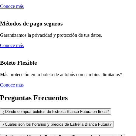
Conoce más
Métodos de pago seguros
Garantizamos la privacidad y protección de tus datos.
Conoce más
Boleto Flexible
Más protección en tu boleto de autobús con cambios ilimitados*.
Conoce más
Preguntas Frecuentes
¿Dónde comprar boletos de Estrella Blanca Futura en línea?
¿Cuáles son los horarios y precios de Estrella Blanca Futura?