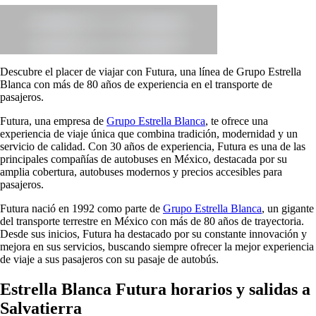
Descubre el placer de viajar con Futura, una línea de Grupo Estrella
Blanca con más de 80 años de experiencia en el transporte de
pasajeros.
Futura, una empresa de
Grupo Estrella Blanca
, te ofrece una
experiencia de viaje única que combina tradición, modernidad y un
servicio de calidad. Con 30 años de experiencia, Futura es una de las
principales compañías de autobuses en México, destacada por su
amplia cobertura, autobuses modernos y precios accesibles para
pasajeros.
Futura nació en 1992 como parte de
Grupo Estrella Blanca
, un gigante
del transporte terrestre en México con más de 80 años de trayectoria.
Desde sus inicios, Futura ha destacado por su constante innovación y
mejora en sus servicios, buscando siempre ofrecer la mejor experiencia
de viaje a sus pasajeros con su pasaje de autobús.
Estrella Blanca Futura horarios y salidas a
Salvatierra