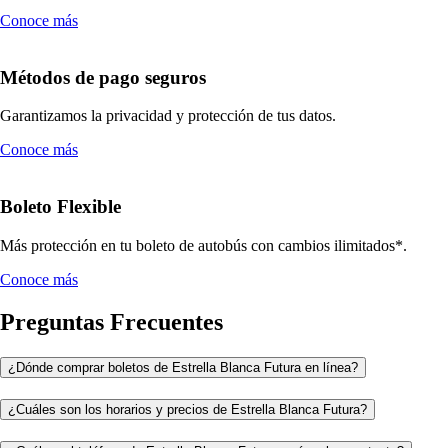
Conoce más
Métodos de pago seguros
Garantizamos la privacidad y protección de tus datos.
Conoce más
Boleto Flexible
Más protección en tu boleto de autobús con cambios ilimitados*.
Conoce más
Preguntas Frecuentes
¿Dónde comprar boletos de Estrella Blanca Futura en línea?
¿Cuáles son los horarios y precios de Estrella Blanca Futura?