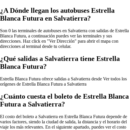
¿A Dónde llegan los autobuses Estrella
Blanca Futura en Salvatierra?
Son 0 las terminales de autobuses en Salvatierra con salidas de Estrella
Blanca Futura, a continuación puedes ver las terminales y sus
direcciones. Haz click en "Ver Dirección" para abrir el mapa con
direcciones al terminal desde tu celular.
¿Qué salidas a Salvatierra tiene Estrella
Blanca Futura?
Estrella Blanca Futura ofrece salidas a Salvatierra desde
Ver todos los
orígenes de Estrella Blanca Futura a Salvatierra
¿Cuánto cuesta el boleto de Estrella Blanca
Futura a Salvatierra?
El costo del boleto a Salvatierra en Estrella Blanca Futura depende de
varios factores, siendo la ciudad de salida, la distancia y el horario del
viaje los más relevantes. En el siguiente apartado, puedes ver el costo