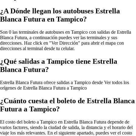
¿A Dónde llegan los autobuses Estrella
Blanca Futura en Tampico?
Son 0 las terminales de autobuses en Tampico con salidas de Estrella
Blanca Futura, a continuación puedes ver las terminales y sus
direcciones. Haz click en "Ver Dirección" para abrir el mapa con
direcciones al terminal desde tu celular.
¿Qué salidas a Tampico tiene Estrella
Blanca Futura?
Estrella Blanca Futura ofrece salidas a Tampico desde
Ver todos los
orígenes de Estrella Blanca Futura a Tampico
¿Cuánto cuesta el boleto de Estrella Blanca
Futura a Tampico?
El costo del boleto a Tampico en Estrella Blanca Futura depende de
varios factores, siendo la ciudad de salida, la distancia y el horario del
viaje los más relevantes. En el siguiente apartado, puedes ver el costo