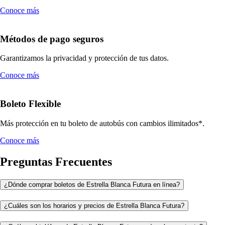
Conoce más
Métodos de pago seguros
Garantizamos la privacidad y protección de tus datos.
Conoce más
Boleto Flexible
Más protección en tu boleto de autobús con cambios ilimitados*.
Conoce más
Preguntas Frecuentes
¿Dónde comprar boletos de Estrella Blanca Futura en línea?
¿Cuáles son los horarios y precios de Estrella Blanca Futura?