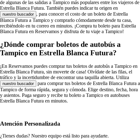
de algunas de las salidas a Tampico más populares entre los viajeros de
Estrella Blanca Futura. También puedes indicar tu origen en
, para conocer el costo de un boleto de Estrella
nuestro buscador
Blanca Futura a Tampico y comprarlo cómodamente desde tu casa,
recibiéndolo en tu correo en minutos. ¡Compra tu boleto para Estrella
Blanca Futura en Reservamos y disfruta de tu viaje a Tampico!
¿Dónde comprar boletos de autobús a
Tampico en Estrella Blanca Futura?
¡En Reservamos puedes comprar tus boletos de autobús a Tampico en
Estrella Blanca Futura, sin moverte de casa! Olvídate de las filas, el
tráfico y la incertidumbre de encontrar una taquilla abierta. Utiliza
para comprar tus boletos de Estrella Blanca Futura a
nuestro buscador
Tampico de forma rápida, segura y cómoda. Elige destino, fecha, hora
y asientos. Paga seguro y recibe tu boleto a Tampico en autobuses
Estrella Blanca Futura en minutos.
Atención Personalizada
¿Tienes dudas? Nuestro equipo está listo para ayudarte.