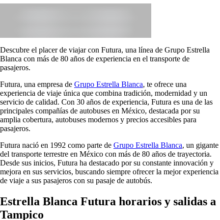
Descubre el placer de viajar con Futura, una línea de Grupo Estrella
Blanca con más de 80 años de experiencia en el transporte de
pasajeros.
Futura, una empresa de
Grupo Estrella Blanca
, te ofrece una
experiencia de viaje única que combina tradición, modernidad y un
servicio de calidad. Con 30 años de experiencia, Futura es una de las
principales compañías de autobuses en México, destacada por su
amplia cobertura, autobuses modernos y precios accesibles para
pasajeros.
Futura nació en 1992 como parte de
Grupo Estrella Blanca
, un gigante
del transporte terrestre en México con más de 80 años de trayectoria.
Desde sus inicios, Futura ha destacado por su constante innovación y
mejora en sus servicios, buscando siempre ofrecer la mejor experiencia
de viaje a sus pasajeros con su pasaje de autobús.
Estrella Blanca Futura horarios y salidas a
Tampico