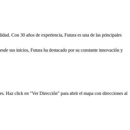
lidad. Con 30 años de experiencia, Futura es una de las principales
Desde sus inicios, Futura ha destacado por su constante innovación y
es. Haz click en "Ver Dirección" para abrir el mapa con direcciones al