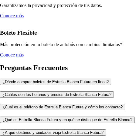
Garantizamos la privacidad y protección de tus datos.
Conoce más
Boleto Flexible
Más protección en tu boleto de autobús con cambios ilimitados*.
Conoce más
Preguntas Frecuentes
¿Dónde comprar boletos de Estrella Blanca Futura en línea?
¿Cuáles son los horarios y precios de Estrella Blanca Futura?
¿Cuál es el teléfono de Estrella Blanca Futura y cómo los contacto?
¿Qué es Estrella Blanca Futura y en qué se distingue de Estrella Blanca?
¿A qué destinos y ciudades viaja Estrella Blanca Futura?