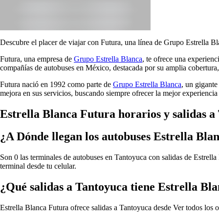
Descubre el placer de viajar con Futura, una línea de Grupo Estrella Bl
Futura, una empresa de
Grupo Estrella Blanca
, te ofrece una experien
compañías de autobuses en México, destacada por su amplia cobertura, 
Futura nació en 1992 como parte de
Grupo Estrella Blanca
, un gigante
mejora en sus servicios, buscando siempre ofrecer la mejor experiencia 
Estrella Blanca Futura horarios y salidas 
¿A Dónde llegan los autobuses Estrella Bl
Son 0 las terminales de autobuses en Tantoyuca con salidas de Estrella 
terminal desde tu celular.
¿Qué salidas a Tantoyuca tiene Estrella Bl
Estrella Blanca Futura ofrece salidas a Tantoyuca desde
Ver todos los 