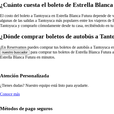
¿Cuánto cuesta el boleto de Estrella Blanc
El costo del boleto a Tantoyuca en Estrella Blanca Futura depende de vari
algunas de las salidas a Tantoyuca más populares entre los viajeros de
Tantoyuca y comprarlo cómodamente desde tu casa, recibiéndolo en tu c
¿Dónde comprar boletos de autobús a Tanto
¡En Reservamos puedes comprar tus boletos de autobús a Tantoyuca en Est
para comprar tus boletos de Estrella Blanca Futura a
nuestro buscador
Estrella Blanca Futura en minutos.
Atención Personalizada
¿Tienes dudas? Nuestro equipo está listo para ayudarte.
Conoce más
Métodos de pago seguros