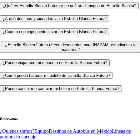
¿Qué es Estrella Blanca Futura y en qué se distingue de Estrella Blanca?
¿A qué destinos y ciudades viaja Estrella Blanca Futura?
¿Cuánto equipaje puedo llevar en Estrella Blanca Futura?
¿Estrella Blanca Futura ofrece descuentos para INAPAM, estudiantes y
maestros?
¿Puedo viajar con mi mascota en Estrella Blanca Futura?
¿Cómo puedo facturar mi boleto de Estrella Blanca Futura?
¿Puedo cancelar o cambiar mi boleto de Estrella Blanca Futura?
Reservamos
¿Quiénes somos?
Equipo
Destinos de Autobús en México
Líneas de
autobús
Hospedaje