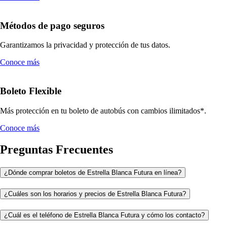
Métodos de pago seguros
Garantizamos la privacidad y protección de tus datos.
Conoce más
Boleto Flexible
Más protección en tu boleto de autobús con cambios ilimitados*.
Conoce más
Preguntas Frecuentes
¿Dónde comprar boletos de Estrella Blanca Futura en línea?
¿Cuáles son los horarios y precios de Estrella Blanca Futura?
¿Cuál es el teléfono de Estrella Blanca Futura y cómo los contacto?