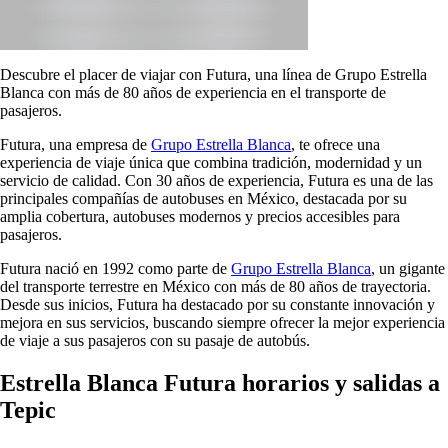
Descubre el placer de viajar con Futura, una línea de Grupo Estrella
Blanca con más de 80 años de experiencia en el transporte de
pasajeros.
Futura, una empresa de
Grupo Estrella Blanca
, te ofrece una
experiencia de viaje única que combina tradición, modernidad y un
servicio de calidad. Con 30 años de experiencia, Futura es una de las
principales compañías de autobuses en México, destacada por su
amplia cobertura, autobuses modernos y precios accesibles para
pasajeros.
Futura nació en 1992 como parte de
Grupo Estrella Blanca
, un gigante
del transporte terrestre en México con más de 80 años de trayectoria.
Desde sus inicios, Futura ha destacado por su constante innovación y
mejora en sus servicios, buscando siempre ofrecer la mejor experiencia
de viaje a sus pasajeros con su pasaje de autobús.
Estrella Blanca Futura horarios y salidas a
Tepic