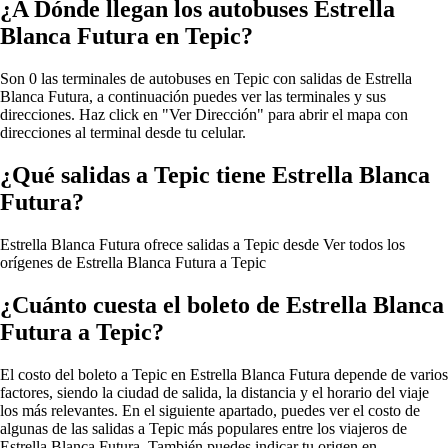
¿A Dónde llegan los autobuses Estrella
Blanca Futura en Tepic?
Son 0 las terminales de autobuses en Tepic con salidas de Estrella
Blanca Futura, a continuación puedes ver las terminales y sus
direcciones. Haz click en "Ver Dirección" para abrir el mapa con
direcciones al terminal desde tu celular.
¿Qué salidas a Tepic tiene Estrella Blanca
Futura?
Estrella Blanca Futura ofrece salidas a Tepic desde
Ver todos los
orígenes de Estrella Blanca Futura a Tepic
¿Cuánto cuesta el boleto de Estrella Blanca
Futura a Tepic?
El costo del boleto a Tepic en Estrella Blanca Futura depende de varios
factores, siendo la ciudad de salida, la distancia y el horario del viaje
los más relevantes. En el siguiente apartado, puedes ver el costo de
algunas de las salidas a Tepic más populares entre los viajeros de
Estrella Blanca Futura. También puedes indicar tu origen en