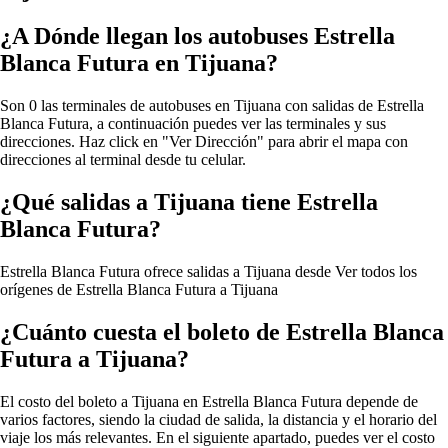
¿A Dónde llegan los autobuses Estrella
Blanca Futura en Tijuana?
Son 0 las terminales de autobuses en Tijuana con salidas de Estrella
Blanca Futura, a continuación puedes ver las terminales y sus
direcciones. Haz click en "Ver Dirección" para abrir el mapa con
direcciones al terminal desde tu celular.
¿Qué salidas a Tijuana tiene Estrella
Blanca Futura?
Estrella Blanca Futura ofrece salidas a Tijuana desde
Ver todos los
orígenes de Estrella Blanca Futura a Tijuana
¿Cuánto cuesta el boleto de Estrella Blanca
Futura a Tijuana?
El costo del boleto a Tijuana en Estrella Blanca Futura depende de
varios factores, siendo la ciudad de salida, la distancia y el horario del
viaje los más relevantes. En el siguiente apartado, puedes ver el costo