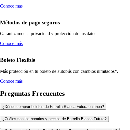
Conoce más
Métodos de pago seguros
Garantizamos la privacidad y protección de tus datos.
Conoce más
Boleto Flexible
Más protección en tu boleto de autobús con cambios ilimitados*.
Conoce más
Preguntas Frecuentes
¿Dónde comprar boletos de Estrella Blanca Futura en línea?
¿Cuáles son los horarios y precios de Estrella Blanca Futura?