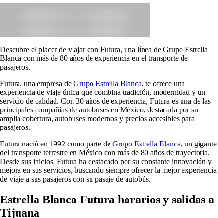
Descubre el placer de viajar con Futura, una línea de Grupo Estrella
Blanca con más de 80 años de experiencia en el transporte de
pasajeros.
Futura, una empresa de
Grupo Estrella Blanca
, te ofrece una
experiencia de viaje única que combina tradición, modernidad y un
servicio de calidad. Con 30 años de experiencia, Futura es una de las
principales compañías de autobuses en México, destacada por su
amplia cobertura, autobuses modernos y precios accesibles para
pasajeros.
Futura nació en 1992 como parte de
Grupo Estrella Blanca
, un gigante
del transporte terrestre en México con más de 80 años de trayectoria.
Desde sus inicios, Futura ha destacado por su constante innovación y
mejora en sus servicios, buscando siempre ofrecer la mejor experiencia
de viaje a sus pasajeros con su pasaje de autobús.
Estrella Blanca Futura horarios y salidas a
Tijuana