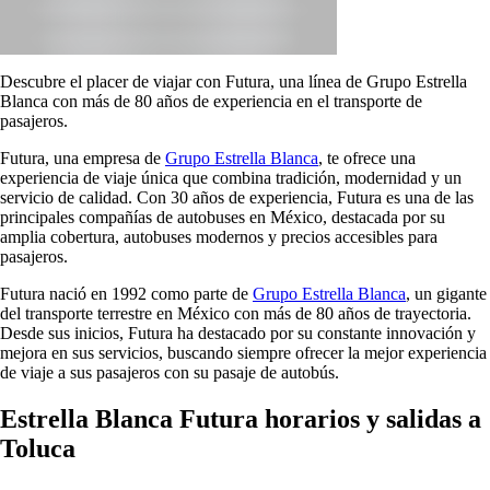
Descubre el placer de viajar con Futura, una línea de Grupo Estrella
Blanca con más de 80 años de experiencia en el transporte de
pasajeros.
Futura, una empresa de
Grupo Estrella Blanca
, te ofrece una
experiencia de viaje única que combina tradición, modernidad y un
servicio de calidad. Con 30 años de experiencia, Futura es una de las
principales compañías de autobuses en México, destacada por su
amplia cobertura, autobuses modernos y precios accesibles para
pasajeros.
Futura nació en 1992 como parte de
Grupo Estrella Blanca
, un gigante
del transporte terrestre en México con más de 80 años de trayectoria.
Desde sus inicios, Futura ha destacado por su constante innovación y
mejora en sus servicios, buscando siempre ofrecer la mejor experiencia
de viaje a sus pasajeros con su pasaje de autobús.
Estrella Blanca Futura horarios y salidas a
Toluca