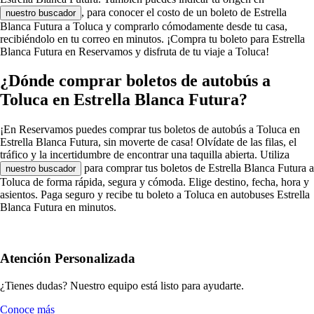
, para conocer el costo de un boleto de Estrella
nuestro buscador
Blanca Futura a Toluca y comprarlo cómodamente desde tu casa,
recibiéndolo en tu correo en minutos. ¡Compra tu boleto para Estrella
Blanca Futura en Reservamos y disfruta de tu viaje a Toluca!
¿Dónde comprar boletos de autobús a
Toluca en Estrella Blanca Futura?
¡En Reservamos puedes comprar tus boletos de autobús a Toluca en
Estrella Blanca Futura, sin moverte de casa! Olvídate de las filas, el
tráfico y la incertidumbre de encontrar una taquilla abierta. Utiliza
para comprar tus boletos de Estrella Blanca Futura a
nuestro buscador
Toluca de forma rápida, segura y cómoda. Elige destino, fecha, hora y
asientos. Paga seguro y recibe tu boleto a Toluca en autobuses Estrella
Blanca Futura en minutos.
Atención Personalizada
¿Tienes dudas? Nuestro equipo está listo para ayudarte.
Conoce más