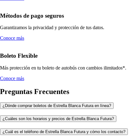
Métodos de pago seguros
Garantizamos la privacidad y protección de tus datos.
Conoce más
Boleto Flexible
Más protección en tu boleto de autobús con cambios ilimitados*.
Conoce más
Preguntas Frecuentes
¿Dónde comprar boletos de Estrella Blanca Futura en línea?
¿Cuáles son los horarios y precios de Estrella Blanca Futura?
¿Cuál es el teléfono de Estrella Blanca Futura y cómo los contacto?