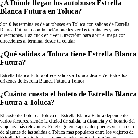
¿A Dónde llegan los autobuses Estrella
Blanca Futura en Toluca?
Son 0 las terminales de autobuses en Toluca con salidas de Estrella
Blanca Futura, a continuación puedes ver las terminales y sus
direcciones. Haz click en "Ver Dirección" para abrir el mapa con
direcciones al terminal desde tu celular.
¿Qué salidas a Toluca tiene Estrella Blanca
Futura?
Estrella Blanca Futura ofrece salidas a Toluca desde
Ver todos los
orígenes de Estrella Blanca Futura a Toluca
¿Cuánto cuesta el boleto de Estrella Blanca
Futura a Toluca?
El costo del boleto a Toluca en Estrella Blanca Futura depende de
varios factores, siendo la ciudad de salida, la distancia y el horario del
viaje los más relevantes. En el siguiente apartado, puedes ver el costo
de algunas de las salidas a Toluca más populares entre los viajeros de
Estrella Blanca Futura. También puedes indicar tu origen en