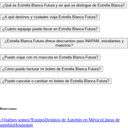
¿Qué es Estrella Blanca Futura y en qué se distingue de Estrella Blanca?
¿A qué destinos y ciudades viaja Estrella Blanca Futura?
¿Cuánto equipaje puedo llevar en Estrella Blanca Futura?
¿Estrella Blanca Futura ofrece descuentos para INAPAM, estudiantes y
maestros?
¿Puedo viajar con mi mascota en Estrella Blanca Futura?
¿Cómo puedo facturar mi boleto de Estrella Blanca Futura?
¿Puedo cancelar o cambiar mi boleto de Estrella Blanca Futura?
Reservamos
¿Quiénes somos?
Equipo
Destinos de Autobús en México
Líneas de
autobús
Hospedaje