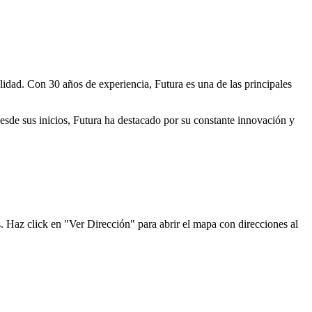
lidad. Con 30 años de experiencia, Futura es una de las principales
Desde sus inicios, Futura ha destacado por su constante innovación y
. Haz click en "Ver Dirección" para abrir el mapa con direcciones al