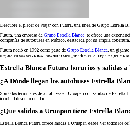
Descubre el placer de viajar con Futura, una línea de Grupo Estrella Bl
Futura, una empresa de
Grupo Estrella Blanca
, te ofrece una experien
compañías de autobuses en México, destacada por su amplia cobertura, 
Futura nació en 1992 como parte de
Grupo Estrella Blanca
, un gigante
mejora en sus servicios, buscando siempre ofrecer la mejor experiencia 
Estrella Blanca Futura horarios y salidas 
¿A Dónde llegan los autobuses Estrella Bl
Son 0 las terminales de autobuses en Uruapan con salidas de Estrella Bl
terminal desde tu celular.
¿Qué salidas a Uruapan tiene Estrella Bla
Estrella Blanca Futura ofrece salidas a Uruapan desde
Ver todos los or