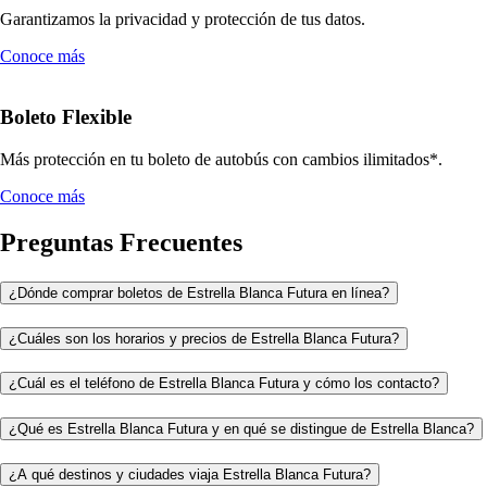
Garantizamos la privacidad y protección de tus datos.
Conoce más
Boleto Flexible
Más protección en tu boleto de autobús con cambios ilimitados*.
Conoce más
Preguntas Frecuentes
¿Dónde comprar boletos de Estrella Blanca Futura en línea?
¿Cuáles son los horarios y precios de Estrella Blanca Futura?
¿Cuál es el teléfono de Estrella Blanca Futura y cómo los contacto?
¿Qué es Estrella Blanca Futura y en qué se distingue de Estrella Blanca?
¿A qué destinos y ciudades viaja Estrella Blanca Futura?