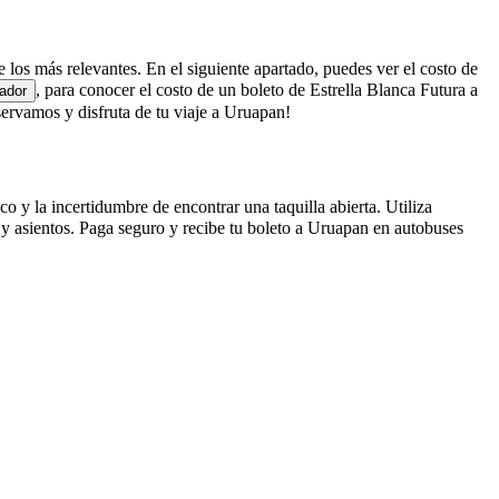
e los más relevantes. En el siguiente apartado, puedes ver el costo de
, para conocer el costo de un boleto de Estrella Blanca Futura a
ador
ervamos y disfruta de tu viaje a Uruapan!
o y la incertidumbre de encontrar una taquilla abierta. Utiliza
 y asientos. Paga seguro y recibe tu boleto a Uruapan en autobuses