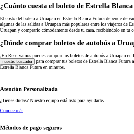
¿Cuánto cuesta el boleto de Estrella Blanc
El costo del boleto a Uruapan en Estrella Blanca Futura depende de varios
algunas de las salidas a Uruapan más populares entre los viajeros de E
Uruapan y comprarlo cómodamente desde tu casa, recibiéndolo en tu co
¿Dónde comprar boletos de autobús a Urua
¡En Reservamos puedes comprar tus boletos de autobús a Uruapan en Estre
para comprar tus boletos de Estrella Blanca Futura 
nuestro buscador
Estrella Blanca Futura en minutos.
Atención Personalizada
¿Tienes dudas? Nuestro equipo está listo para ayudarte.
Conoce más
Métodos de pago seguros