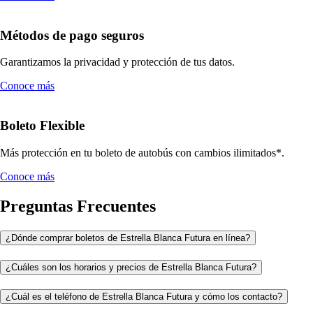
Métodos de pago seguros
Garantizamos la privacidad y protección de tus datos.
Conoce más
Boleto Flexible
Más protección en tu boleto de autobús con cambios ilimitados*.
Conoce más
Preguntas Frecuentes
¿Dónde comprar boletos de Estrella Blanca Futura en línea?
¿Cuáles son los horarios y precios de Estrella Blanca Futura?
¿Cuál es el teléfono de Estrella Blanca Futura y cómo los contacto?