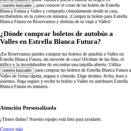
, para conocer el costo de un boleto de Estrella
nuestro buscador
Blanca Futura a Valles y comprarlo cómodamente desde tu casa,
recibiéndolo en tu correo en minutos. ¡Compra tu boleto para Estrella
Blanca Futura en Reservamos y disfruta de tu viaje a Valles!
¿Dónde comprar boletos de autobús a
Valles en Estrella Blanca Futura?
¡En Reservamos puedes comprar tus boletos de autobús a Valles en
Estrella Blanca Futura, sin moverte de casa! Olvídate de las filas, el
tráfico y la incertidumbre de encontrar una taquilla abierta. Utiliza
para comprar tus boletos de Estrella Blanca Futura a
nuestro buscador
Valles de forma rápida, segura y cómoda. Elige destino, fecha, hora y
asientos. Paga seguro y recibe tu boleto a Valles en autobuses Estrella
Blanca Futura en minutos.
Atención Personalizada
¿Tienes dudas? Nuestro equipo está listo para ayudarte.
Conoce más