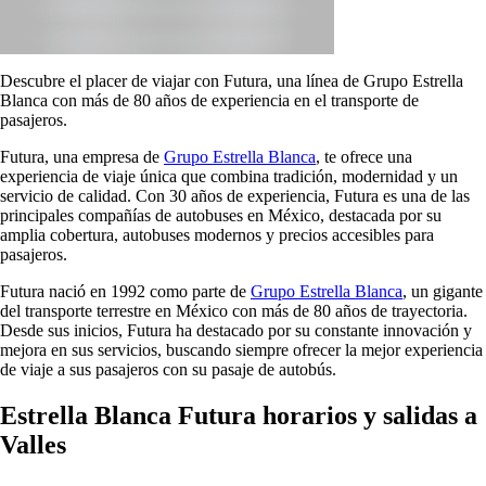
Descubre el placer de viajar con Futura, una línea de Grupo Estrella
Blanca con más de 80 años de experiencia en el transporte de
pasajeros.
Futura, una empresa de
Grupo Estrella Blanca
, te ofrece una
experiencia de viaje única que combina tradición, modernidad y un
servicio de calidad. Con 30 años de experiencia, Futura es una de las
principales compañías de autobuses en México, destacada por su
amplia cobertura, autobuses modernos y precios accesibles para
pasajeros.
Futura nació en 1992 como parte de
Grupo Estrella Blanca
, un gigante
del transporte terrestre en México con más de 80 años de trayectoria.
Desde sus inicios, Futura ha destacado por su constante innovación y
mejora en sus servicios, buscando siempre ofrecer la mejor experiencia
de viaje a sus pasajeros con su pasaje de autobús.
Estrella Blanca Futura horarios y salidas a
Valles