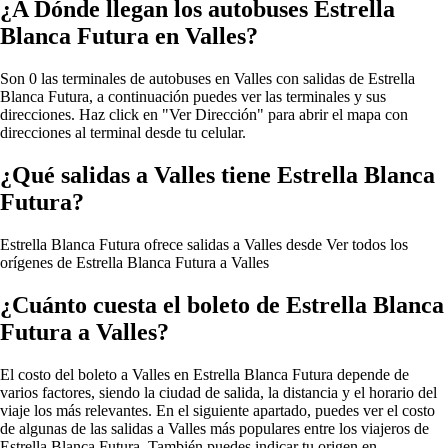
¿A Dónde llegan los autobuses Estrella
Blanca Futura en Valles?
Son 0 las terminales de autobuses en Valles con salidas de Estrella
Blanca Futura, a continuación puedes ver las terminales y sus
direcciones. Haz click en "Ver Dirección" para abrir el mapa con
direcciones al terminal desde tu celular.
¿Qué salidas a Valles tiene Estrella Blanca
Futura?
Estrella Blanca Futura ofrece salidas a Valles desde
Ver todos los
orígenes de Estrella Blanca Futura a Valles
¿Cuánto cuesta el boleto de Estrella Blanca
Futura a Valles?
El costo del boleto a Valles en Estrella Blanca Futura depende de
varios factores, siendo la ciudad de salida, la distancia y el horario del
viaje los más relevantes. En el siguiente apartado, puedes ver el costo
de algunas de las salidas a Valles más populares entre los viajeros de
Estrella Blanca Futura. También puedes indicar tu origen en