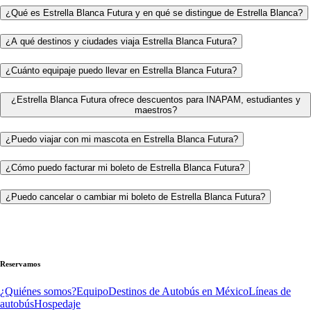
¿Qué es Estrella Blanca Futura y en qué se distingue de Estrella Blanca?
¿A qué destinos y ciudades viaja Estrella Blanca Futura?
¿Cuánto equipaje puedo llevar en Estrella Blanca Futura?
¿Estrella Blanca Futura ofrece descuentos para INAPAM, estudiantes y
maestros?
¿Puedo viajar con mi mascota en Estrella Blanca Futura?
¿Cómo puedo facturar mi boleto de Estrella Blanca Futura?
¿Puedo cancelar o cambiar mi boleto de Estrella Blanca Futura?
Reservamos
¿Quiénes somos?
Equipo
Destinos de Autobús en México
Líneas de
autobús
Hospedaje