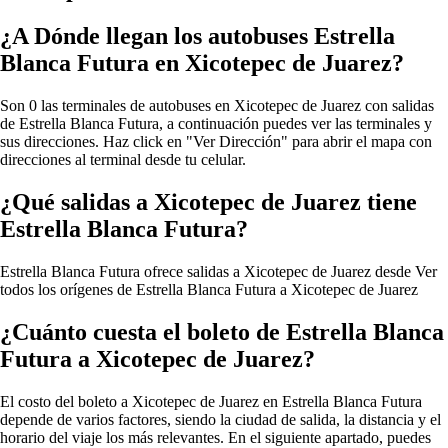
¿A Dónde llegan los autobuses Estrella
Blanca Futura en Xicotepec de Juarez?
Son 0 las terminales de autobuses en Xicotepec de Juarez con salidas
de Estrella Blanca Futura, a continuación puedes ver las terminales y
sus direcciones. Haz click en "Ver Dirección" para abrir el mapa con
direcciones al terminal desde tu celular.
¿Qué salidas a Xicotepec de Juarez tiene
Estrella Blanca Futura?
Estrella Blanca Futura ofrece salidas a Xicotepec de Juarez desde
Ver
todos los orígenes de Estrella Blanca Futura a Xicotepec de Juarez
¿Cuánto cuesta el boleto de Estrella Blanca
Futura a Xicotepec de Juarez?
El costo del boleto a Xicotepec de Juarez en Estrella Blanca Futura
depende de varios factores, siendo la ciudad de salida, la distancia y el
horario del viaje los más relevantes. En el siguiente apartado, puedes