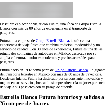
Descubre el placer de viajar con Futura, una línea de Grupo Estrella
Blanca con más de 80 años de experiencia en el transporte de
pasajeros.
Futura, una empresa de
Grupo Estrella Blanca
, te ofrece una
experiencia de viaje única que combina tradición, modernidad y un
servicio de calidad. Con 30 años de experiencia, Futura es una de las
principales compañías de autobuses en México, destacada por su
amplia cobertura, autobuses modernos y precios accesibles para
pasajeros.
Futura nació en 1992 como parte de
Grupo Estrella Blanca
, un gigante
del transporte terrestre en México con más de 80 años de trayectoria.
Desde sus inicios, Futura ha destacado por su constante innovación y
mejora en sus servicios, buscando siempre ofrecer la mejor experiencia
de viaje a sus pasajeros con su pasaje de autobús.
Estrella Blanca Futura horarios y salidas a
Xicotepec de Juarez