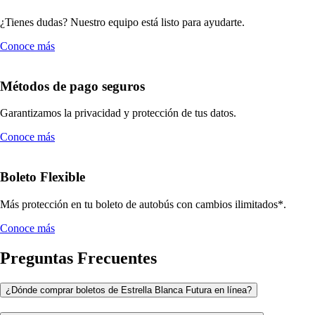
¿Tienes dudas? Nuestro equipo está listo para ayudarte.
Conoce más
Métodos de pago seguros
Garantizamos la privacidad y protección de tus datos.
Conoce más
Boleto Flexible
Más protección en tu boleto de autobús con cambios ilimitados*.
Conoce más
Preguntas Frecuentes
¿Dónde comprar boletos de Estrella Blanca Futura en línea?