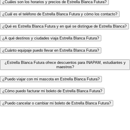
¿Cuáles son los horarios y precios de Estrella Blanca Futura?
¿Cuál es el teléfono de Estrella Blanca Futura y cómo los contacto?
¿Qué es Estrella Blanca Futura y en qué se distingue de Estrella Blanca?
¿A qué destinos y ciudades viaja Estrella Blanca Futura?
¿Cuánto equipaje puedo llevar en Estrella Blanca Futura?
¿Estrella Blanca Futura ofrece descuentos para INAPAM, estudiantes y
maestros?
¿Puedo viajar con mi mascota en Estrella Blanca Futura?
¿Cómo puedo facturar mi boleto de Estrella Blanca Futura?
¿Puedo cancelar o cambiar mi boleto de Estrella Blanca Futura?