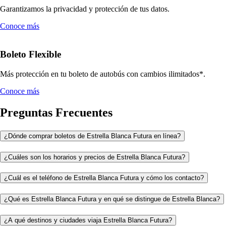
Garantizamos la privacidad y protección de tus datos.
Conoce más
Boleto Flexible
Más protección en tu boleto de autobús con cambios ilimitados*.
Conoce más
Preguntas Frecuentes
¿Dónde comprar boletos de Estrella Blanca Futura en línea?
¿Cuáles son los horarios y precios de Estrella Blanca Futura?
¿Cuál es el teléfono de Estrella Blanca Futura y cómo los contacto?
¿Qué es Estrella Blanca Futura y en qué se distingue de Estrella Blanca?
¿A qué destinos y ciudades viaja Estrella Blanca Futura?