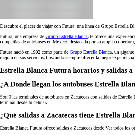
Descubre el placer de viajar con Futura, una línea de Grupo Estrella Bl
Futura, una empresa de
Grupo Estrella Blanca
, te ofrece una experien
compañías de autobuses en México, destacada por su amplia cobertura, 
Futura nació en 1992 como parte de
Grupo Estrella Blanca
, un gigante
mejora en sus servicios, buscando siempre ofrecer la mejor experiencia 
Estrella Blanca Futura horarios y salidas a
¿A Dónde llegan los autobuses Estrella Bla
Son 0 las terminales de autobuses en Zacatecas con salidas de Estrella 
terminal desde tu celular.
¿Qué salidas a Zacatecas tiene Estrella Bl
Estrella Blanca Futura ofrece salidas a Zacatecas desde
Ver todos los o