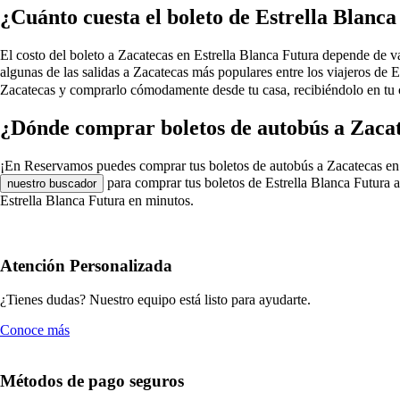
¿Cuánto cuesta el boleto de Estrella Blanc
El costo del boleto a Zacatecas en Estrella Blanca Futura depende de vari
algunas de las salidas a Zacatecas más populares entre los viajeros de 
Zacatecas y comprarlo cómodamente desde tu casa, recibiéndolo en tu c
¿Dónde comprar boletos de autobús a Zacat
¡En Reservamos puedes comprar tus boletos de autobús a Zacatecas en Estr
para comprar tus boletos de Estrella Blanca Futura a
nuestro buscador
Estrella Blanca Futura en minutos.
Atención Personalizada
¿Tienes dudas? Nuestro equipo está listo para ayudarte.
Conoce más
Métodos de pago seguros