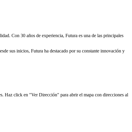
lidad. Con 30 años de experiencia, Futura es una de las principales
Desde sus inicios, Futura ha destacado por su constante innovación y
es. Haz click en "Ver Dirección" para abrir el mapa con direcciones al