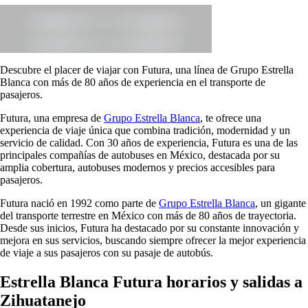
Descubre el placer de viajar con Futura, una línea de Grupo Estrella
Blanca con más de 80 años de experiencia en el transporte de
pasajeros.
Futura, una empresa de
Grupo Estrella Blanca
, te ofrece una
experiencia de viaje única que combina tradición, modernidad y un
servicio de calidad. Con 30 años de experiencia, Futura es una de las
principales compañías de autobuses en México, destacada por su
amplia cobertura, autobuses modernos y precios accesibles para
pasajeros.
Futura nació en 1992 como parte de
Grupo Estrella Blanca
, un gigante
del transporte terrestre en México con más de 80 años de trayectoria.
Desde sus inicios, Futura ha destacado por su constante innovación y
mejora en sus servicios, buscando siempre ofrecer la mejor experiencia
de viaje a sus pasajeros con su pasaje de autobús.
Estrella Blanca Futura horarios y salidas a
Zihuatanejo