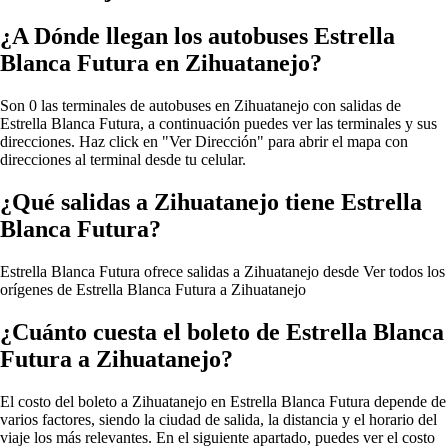
¿A Dónde llegan los autobuses Estrella
Blanca Futura en Zihuatanejo?
Son 0 las terminales de autobuses en Zihuatanejo con salidas de
Estrella Blanca Futura, a continuación puedes ver las terminales y sus
direcciones. Haz click en "Ver Dirección" para abrir el mapa con
direcciones al terminal desde tu celular.
¿Qué salidas a Zihuatanejo tiene Estrella
Blanca Futura?
Estrella Blanca Futura ofrece salidas a Zihuatanejo desde
Ver todos los
orígenes de Estrella Blanca Futura a Zihuatanejo
¿Cuánto cuesta el boleto de Estrella Blanca
Futura a Zihuatanejo?
El costo del boleto a Zihuatanejo en Estrella Blanca Futura depende de
varios factores, siendo la ciudad de salida, la distancia y el horario del
viaje los más relevantes. En el siguiente apartado, puedes ver el costo