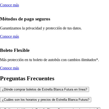
Conoce más
Métodos de pago seguros
Garantizamos la privacidad y protección de tus datos.
Conoce más
Boleto Flexible
Más protección en tu boleto de autobús con cambios ilimitados*.
Conoce más
Preguntas Frecuentes
¿Dónde comprar boletos de Estrella Blanca Futura en línea?
¿Cuáles son los horarios y precios de Estrella Blanca Futura?