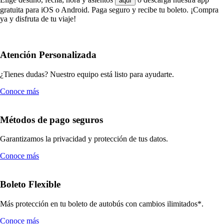
aquí
gratuita para iOS o Android. Paga seguro y recibe tu boleto. ¡Compra
ya y disfruta de tu viaje!
Atención Personalizada
¿Tienes dudas? Nuestro equipo está listo para ayudarte.
Conoce más
Métodos de pago seguros
Garantizamos la privacidad y protección de tus datos.
Conoce más
Boleto Flexible
Más protección en tu boleto de autobús con cambios ilimitados*.
Conoce más