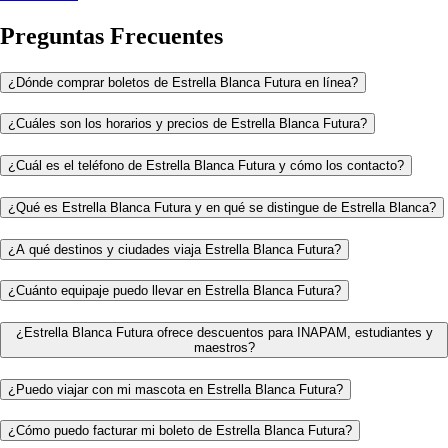
Preguntas Frecuentes
¿Dónde comprar boletos de Estrella Blanca Futura en línea?
¿Cuáles son los horarios y precios de Estrella Blanca Futura?
¿Cuál es el teléfono de Estrella Blanca Futura y cómo los contacto?
¿Qué es Estrella Blanca Futura y en qué se distingue de Estrella Blanca?
¿A qué destinos y ciudades viaja Estrella Blanca Futura?
¿Cuánto equipaje puedo llevar en Estrella Blanca Futura?
¿Estrella Blanca Futura ofrece descuentos para INAPAM, estudiantes y
maestros?
¿Puedo viajar con mi mascota en Estrella Blanca Futura?
¿Cómo puedo facturar mi boleto de Estrella Blanca Futura?