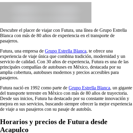
Descubre el placer de viajar con Futura, una línea de Grupo Estrella
Blanca con más de 80 años de experiencia en el transporte de
pasajeros.
Futura, una empresa de
Grupo Estrella Blanca
, te ofrece una
experiencia de viaje única que combina tradición, modernidad y un
servicio de calidad. Con 30 años de experiencia, Futura es una de las
principales compañías de autobuses en México, destacada por su
amplia cobertura, autobuses modernos y precios accesibles para
pasajeros.
Futura nació en 1992 como parte de
Grupo Estrella Blanca
, un gigante
del transporte terrestre en México con más de 80 años de trayectoria.
Desde sus inicios, Futura ha destacado por su constante innovación y
mejora en sus servicios, buscando siempre ofrecer la mejor experiencia
de viaje a sus pasajeros con su pasaje de autobús.
Horarios y precios de Futura desde
Acapulco