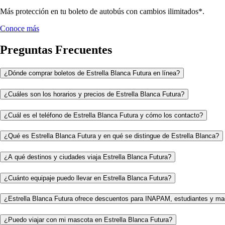
Más protección en tu boleto de autobús con cambios ilimitados*.
Conoce más
Preguntas Frecuentes
¿Dónde comprar boletos de Estrella Blanca Futura en línea?
¿Cuáles son los horarios y precios de Estrella Blanca Futura?
¿Cuál es el teléfono de Estrella Blanca Futura y cómo los contacto?
¿Qué es Estrella Blanca Futura y en qué se distingue de Estrella Blanca?
¿A qué destinos y ciudades viaja Estrella Blanca Futura?
¿Cuánto equipaje puedo llevar en Estrella Blanca Futura?
¿Estrella Blanca Futura ofrece descuentos para INAPAM, estudiantes y ma
¿Puedo viajar con mi mascota en Estrella Blanca Futura?