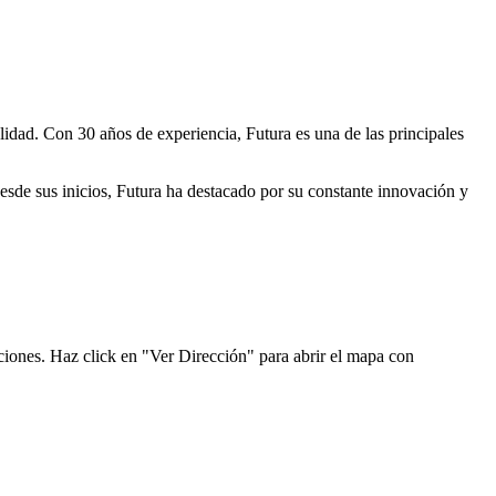
lidad. Con 30 años de experiencia, Futura es una de las principales
Desde sus inicios, Futura ha destacado por su constante innovación y
ciones. Haz click en "Ver Dirección" para abrir el mapa con