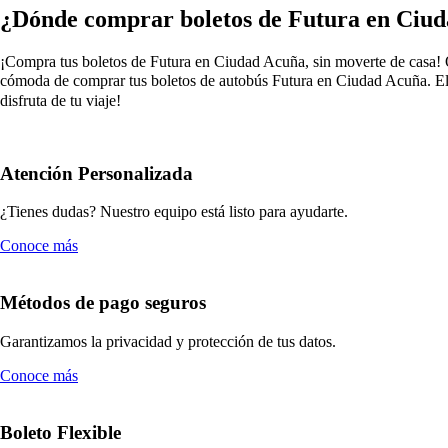
¿Dónde comprar boletos de Futura en Ciu
¡Compra tus boletos de Futura en Ciudad Acuña, sin moverte de casa! Olv
cómoda de comprar tus boletos de autobús Futura en Ciudad Acuña. Eli
disfruta de tu viaje!
Atención Personalizada
¿Tienes dudas? Nuestro equipo está listo para ayudarte.
Conoce más
Métodos de pago seguros
Garantizamos la privacidad y protección de tus datos.
Conoce más
Boleto Flexible