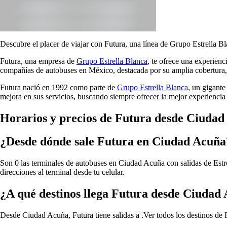
Descubre el placer de viajar con Futura, una línea de Grupo Estrella Bl
Futura, una empresa de
Grupo Estrella Blanca
, te ofrece una experien
compañías de autobuses en México, destacada por su amplia cobertura, 
Futura nació en 1992 como parte de
Grupo Estrella Blanca
, un gigante
mejora en sus servicios, buscando siempre ofrecer la mejor experiencia 
Horarios y precios de Futura desde Ciuda
¿Desde dónde sale Futura en Ciudad Acuña
Son 0 las terminales de autobuses en Ciudad Acuña con salidas de Estre
direcciones al terminal desde tu celular.
¿A qué destinos llega Futura desde Ciudad
Desde Ciudad Acuña, Futura tiene salidas a .
Ver todos los destinos de