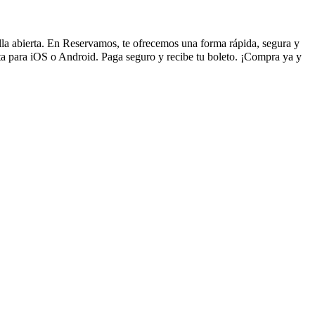
illa abierta. En Reservamos, te ofrecemos una forma rápida, segura y
ta para iOS o Android. Paga seguro y recibe tu boleto. ¡Compra ya y