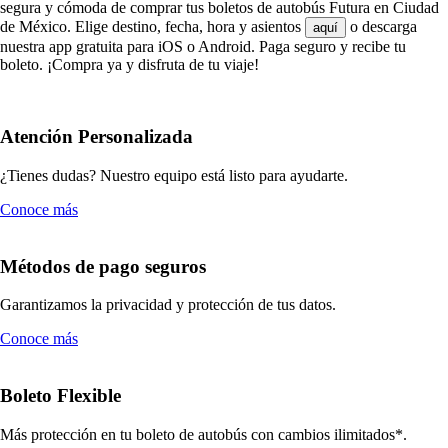
segura y cómoda de comprar tus boletos de autobús Futura en Ciudad
de México. Elige destino, fecha, hora y asientos
o descarga
aquí
nuestra app gratuita para iOS o Android. Paga seguro y recibe tu
boleto. ¡Compra ya y disfruta de tu viaje!
Atención Personalizada
¿Tienes dudas? Nuestro equipo está listo para ayudarte.
Conoce más
Métodos de pago seguros
Garantizamos la privacidad y protección de tus datos.
Conoce más
Boleto Flexible
Más protección en tu boleto de autobús con cambios ilimitados*.