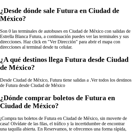
¿Desde dónde sale Futura en Ciudad de
México?
Son 0 las terminales de autobuses en Ciudad de México con salidas de
Estrella Blanca Futura, a continuación puedes ver las terminales y sus
direcciones. Haz click en "Ver Dirección" para abrir el mapa con
direcciones al terminal desde tu celular.
¿A qué destinos llega Futura desde Ciudad
de México?
Desde Ciudad de México, Futura tiene salidas a .
Ver todos los destinos
de Futura desde Ciudad de México
¿Dónde comprar boletos de Futura en
Ciudad de México?
¡Compra tus boletos de Futura en Ciudad de México, sin moverte de
casa! Olvídate de las filas, el tráfico y la incertidumbre de encontrar
una taquilla abierta. En Reservamos, te ofrecemos una forma rápida,