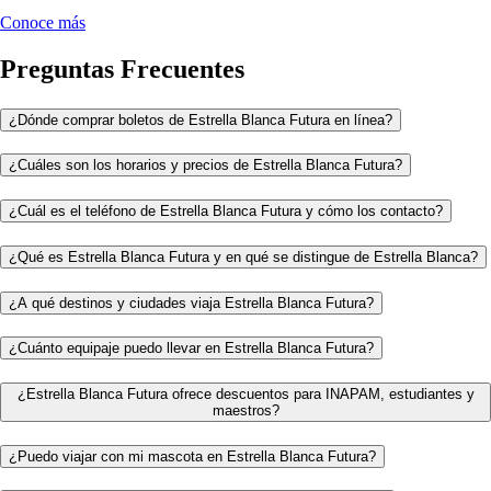
Conoce más
Preguntas Frecuentes
¿Dónde comprar boletos de Estrella Blanca Futura en línea?
¿Cuáles son los horarios y precios de Estrella Blanca Futura?
¿Cuál es el teléfono de Estrella Blanca Futura y cómo los contacto?
¿Qué es Estrella Blanca Futura y en qué se distingue de Estrella Blanca?
¿A qué destinos y ciudades viaja Estrella Blanca Futura?
¿Cuánto equipaje puedo llevar en Estrella Blanca Futura?
¿Estrella Blanca Futura ofrece descuentos para INAPAM, estudiantes y
maestros?
¿Puedo viajar con mi mascota en Estrella Blanca Futura?