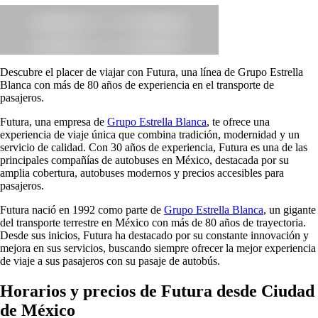
Descubre el placer de viajar con Futura, una línea de Grupo Estrella
Blanca con más de 80 años de experiencia en el transporte de
pasajeros.
Futura, una empresa de
Grupo Estrella Blanca
, te ofrece una
experiencia de viaje única que combina tradición, modernidad y un
servicio de calidad. Con 30 años de experiencia, Futura es una de las
principales compañías de autobuses en México, destacada por su
amplia cobertura, autobuses modernos y precios accesibles para
pasajeros.
Futura nació en 1992 como parte de
Grupo Estrella Blanca
, un gigante
del transporte terrestre en México con más de 80 años de trayectoria.
Desde sus inicios, Futura ha destacado por su constante innovación y
mejora en sus servicios, buscando siempre ofrecer la mejor experiencia
de viaje a sus pasajeros con su pasaje de autobús.
Horarios y precios de Futura desde Ciudad
de México