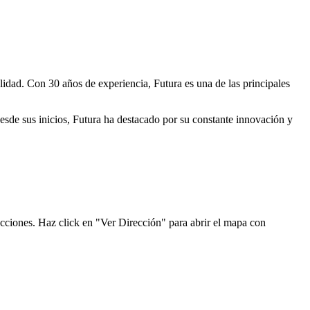
lidad. Con 30 años de experiencia, Futura es una de las principales
Desde sus inicios, Futura ha destacado por su constante innovación y
ecciones. Haz click en "Ver Dirección" para abrir el mapa con