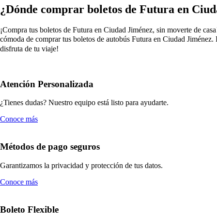
¿Dónde comprar boletos de Futura en Ciu
¡Compra tus boletos de Futura en Ciudad Jiménez, sin moverte de casa! O
cómoda de comprar tus boletos de autobús Futura en Ciudad Jiménez. El
disfruta de tu viaje!
Atención Personalizada
¿Tienes dudas? Nuestro equipo está listo para ayudarte.
Conoce más
Métodos de pago seguros
Garantizamos la privacidad y protección de tus datos.
Conoce más
Boleto Flexible