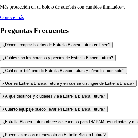
Más protección en tu boleto de autobús con cambios ilimitados*.
Conoce más
Preguntas Frecuentes
¿Dónde comprar boletos de Estrella Blanca Futura en línea?
¿Cuáles son los horarios y precios de Estrella Blanca Futura?
¿Cuál es el teléfono de Estrella Blanca Futura y cómo los contacto?
¿Qué es Estrella Blanca Futura y en qué se distingue de Estrella Blanca?
¿A qué destinos y ciudades viaja Estrella Blanca Futura?
¿Cuánto equipaje puedo llevar en Estrella Blanca Futura?
¿Estrella Blanca Futura ofrece descuentos para INAPAM, estudiantes y ma
¿Puedo viajar con mi mascota en Estrella Blanca Futura?