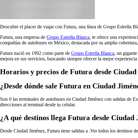
Descubre el placer de viajar con Futura, una línea de Grupo Estrella Bl
Futura, una empresa de
Grupo Estrella Blanca
, te ofrece una experien
compañías de autobuses en México, destacada por su amplia cobertura, 
Futura nació en 1992 como parte de
Grupo Estrella Blanca
, un gigante
mejora en sus servicios, buscando siempre ofrecer la mejor experiencia 
Horarios y precios de Futura desde Ciudad
¿Desde dónde sale Futura en Ciudad Jimén
Son 0 las terminales de autobuses en Ciudad Jiménez con salidas de Est
direcciones al terminal desde tu celular.
¿A qué destinos llega Futura desde Ciudad
Desde Ciudad Jiménez, Futura tiene salidas a .
Ver todos los destinos 