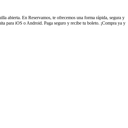
quilla abierta. En Reservamos, te ofrecemos una forma rápida, segura y
uita para iOS o Android. Paga seguro y recibe tu boleto. ¡Compra ya y