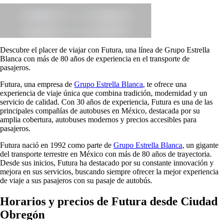
Descubre el placer de viajar con Futura, una línea de Grupo Estrella
Blanca con más de 80 años de experiencia en el transporte de
pasajeros.
Futura, una empresa de
Grupo Estrella Blanca
, te ofrece una
experiencia de viaje única que combina tradición, modernidad y un
servicio de calidad. Con 30 años de experiencia, Futura es una de las
principales compañías de autobuses en México, destacada por su
amplia cobertura, autobuses modernos y precios accesibles para
pasajeros.
Futura nació en 1992 como parte de
Grupo Estrella Blanca
, un gigante
del transporte terrestre en México con más de 80 años de trayectoria.
Desde sus inicios, Futura ha destacado por su constante innovación y
mejora en sus servicios, buscando siempre ofrecer la mejor experiencia
de viaje a sus pasajeros con su pasaje de autobús.
Horarios y precios de Futura desde Ciudad
Obregón