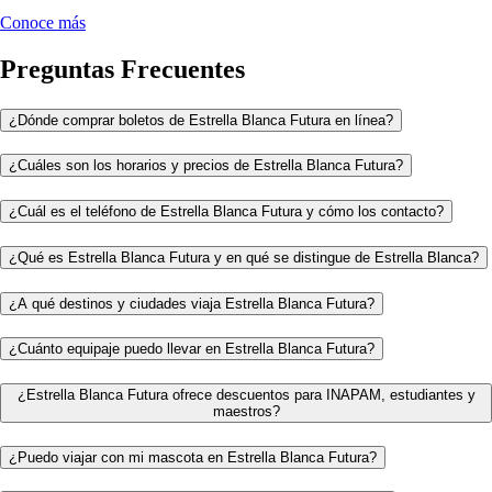
Conoce más
Preguntas Frecuentes
¿Dónde comprar boletos de Estrella Blanca Futura en línea?
¿Cuáles son los horarios y precios de Estrella Blanca Futura?
¿Cuál es el teléfono de Estrella Blanca Futura y cómo los contacto?
¿Qué es Estrella Blanca Futura y en qué se distingue de Estrella Blanca?
¿A qué destinos y ciudades viaja Estrella Blanca Futura?
¿Cuánto equipaje puedo llevar en Estrella Blanca Futura?
¿Estrella Blanca Futura ofrece descuentos para INAPAM, estudiantes y
maestros?
¿Puedo viajar con mi mascota en Estrella Blanca Futura?