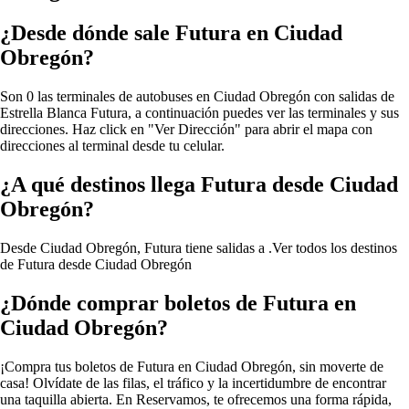
¿Desde dónde sale Futura en Ciudad
Obregón?
Son 0 las terminales de autobuses en Ciudad Obregón con salidas de
Estrella Blanca Futura, a continuación puedes ver las terminales y sus
direcciones. Haz click en "Ver Dirección" para abrir el mapa con
direcciones al terminal desde tu celular.
¿A qué destinos llega Futura desde Ciudad
Obregón?
Desde Ciudad Obregón, Futura tiene salidas a .
Ver todos los destinos
de Futura desde Ciudad Obregón
¿Dónde comprar boletos de Futura en
Ciudad Obregón?
¡Compra tus boletos de Futura en Ciudad Obregón, sin moverte de
casa! Olvídate de las filas, el tráfico y la incertidumbre de encontrar
una taquilla abierta. En Reservamos, te ofrecemos una forma rápida,