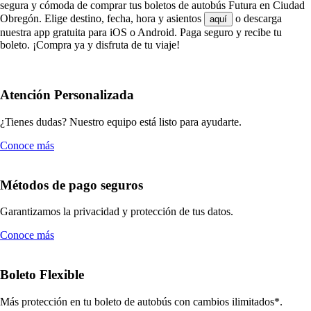
segura y cómoda de comprar tus boletos de autobús Futura en Ciudad
Obregón. Elige destino, fecha, hora y asientos
o descarga
aquí
nuestra app gratuita para iOS o Android. Paga seguro y recibe tu
boleto. ¡Compra ya y disfruta de tu viaje!
Atención Personalizada
¿Tienes dudas? Nuestro equipo está listo para ayudarte.
Conoce más
Métodos de pago seguros
Garantizamos la privacidad y protección de tus datos.
Conoce más
Boleto Flexible
Más protección en tu boleto de autobús con cambios ilimitados*.