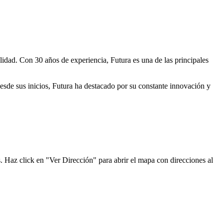
lidad. Con 30 años de experiencia, Futura es una de las principales
Desde sus inicios, Futura ha destacado por su constante innovación y
s. Haz click en "Ver Dirección" para abrir el mapa con direcciones al