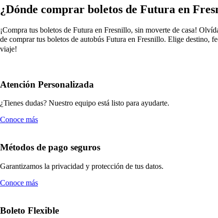
¿Dónde comprar boletos de Futura en Fresn
¡Compra tus boletos de Futura en Fresnillo, sin moverte de casa! Olvída
de comprar tus boletos de autobús Futura en Fresnillo. Elige destino, f
viaje!
Atención Personalizada
¿Tienes dudas? Nuestro equipo está listo para ayudarte.
Conoce más
Métodos de pago seguros
Garantizamos la privacidad y protección de tus datos.
Conoce más
Boleto Flexible