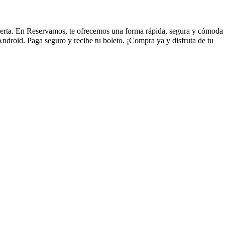
 abierta. En Reservamos, te ofrecemos una forma rápida, segura y cómoda
ndroid. Paga seguro y recibe tu boleto. ¡Compra ya y disfruta de tu