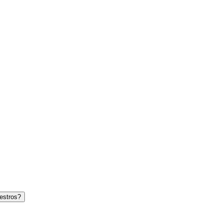
estros?