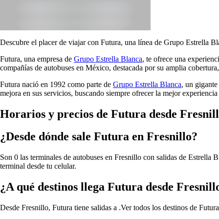
Descubre el placer de viajar con Futura, una línea de Grupo Estrella Bl
Futura, una empresa de
Grupo Estrella Blanca
, te ofrece una experien
compañías de autobuses en México, destacada por su amplia cobertura, 
Futura nació en 1992 como parte de
Grupo Estrella Blanca
, un gigante
mejora en sus servicios, buscando siempre ofrecer la mejor experiencia 
Horarios y precios de Futura desde Fresnil
¿Desde dónde sale Futura en Fresnillo?
Son 0 las terminales de autobuses en Fresnillo con salidas de Estrella 
terminal desde tu celular.
¿A qué destinos llega Futura desde Fresnill
Desde Fresnillo, Futura tiene salidas a .
Ver todos los destinos de Futura