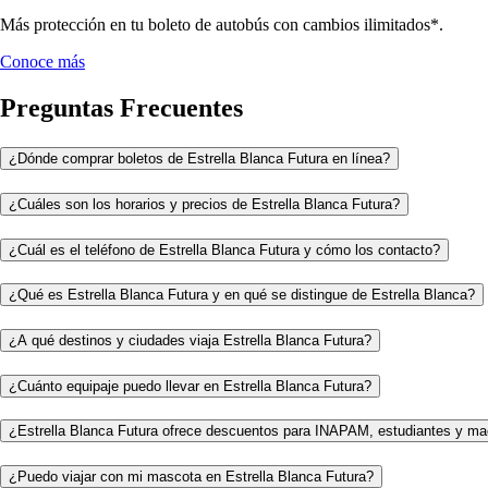
Más protección en tu boleto de autobús con cambios ilimitados*.
Conoce más
Preguntas Frecuentes
¿Dónde comprar boletos de Estrella Blanca Futura en línea?
¿Cuáles son los horarios y precios de Estrella Blanca Futura?
¿Cuál es el teléfono de Estrella Blanca Futura y cómo los contacto?
¿Qué es Estrella Blanca Futura y en qué se distingue de Estrella Blanca?
¿A qué destinos y ciudades viaja Estrella Blanca Futura?
¿Cuánto equipaje puedo llevar en Estrella Blanca Futura?
¿Estrella Blanca Futura ofrece descuentos para INAPAM, estudiantes y ma
¿Puedo viajar con mi mascota en Estrella Blanca Futura?