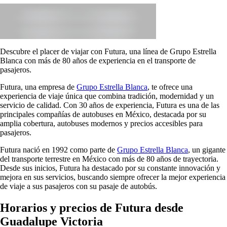
Descubre el placer de viajar con Futura, una línea de Grupo Estrella
Blanca con más de 80 años de experiencia en el transporte de
pasajeros.
Futura, una empresa de
Grupo Estrella Blanca
, te ofrece una
experiencia de viaje única que combina tradición, modernidad y un
servicio de calidad. Con 30 años de experiencia, Futura es una de las
principales compañías de autobuses en México, destacada por su
amplia cobertura, autobuses modernos y precios accesibles para
pasajeros.
Futura nació en 1992 como parte de
Grupo Estrella Blanca
, un gigante
del transporte terrestre en México con más de 80 años de trayectoria.
Desde sus inicios, Futura ha destacado por su constante innovación y
mejora en sus servicios, buscando siempre ofrecer la mejor experiencia
de viaje a sus pasajeros con su pasaje de autobús.
Horarios y precios de Futura desde
Guadalupe Victoria