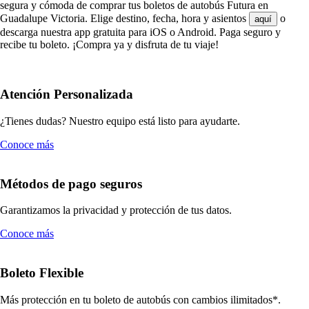
segura y cómoda de comprar tus boletos de autobús Futura en
Guadalupe Victoria. Elige destino, fecha, hora y asientos
o
aquí
descarga nuestra app gratuita para iOS o Android. Paga seguro y
recibe tu boleto. ¡Compra ya y disfruta de tu viaje!
Atención Personalizada
¿Tienes dudas? Nuestro equipo está listo para ayudarte.
Conoce más
Métodos de pago seguros
Garantizamos la privacidad y protección de tus datos.
Conoce más
Boleto Flexible
Más protección en tu boleto de autobús con cambios ilimitados*.