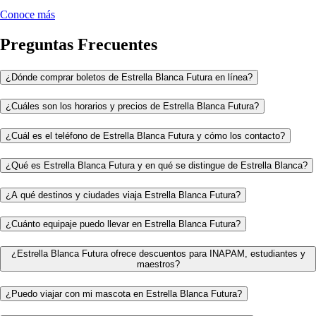
Conoce más
Preguntas Frecuentes
¿Dónde comprar boletos de Estrella Blanca Futura en línea?
¿Cuáles son los horarios y precios de Estrella Blanca Futura?
¿Cuál es el teléfono de Estrella Blanca Futura y cómo los contacto?
¿Qué es Estrella Blanca Futura y en qué se distingue de Estrella Blanca?
¿A qué destinos y ciudades viaja Estrella Blanca Futura?
¿Cuánto equipaje puedo llevar en Estrella Blanca Futura?
¿Estrella Blanca Futura ofrece descuentos para INAPAM, estudiantes y
maestros?
¿Puedo viajar con mi mascota en Estrella Blanca Futura?