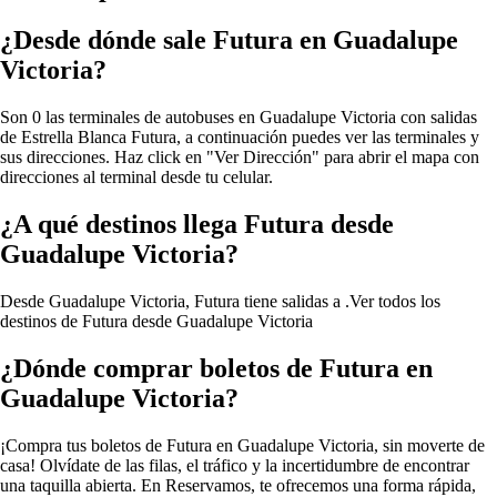
¿Desde dónde sale Futura en Guadalupe
Victoria?
Son 0 las terminales de autobuses en Guadalupe Victoria con salidas
de Estrella Blanca Futura, a continuación puedes ver las terminales y
sus direcciones. Haz click en "Ver Dirección" para abrir el mapa con
direcciones al terminal desde tu celular.
¿A qué destinos llega Futura desde
Guadalupe Victoria?
Desde Guadalupe Victoria, Futura tiene salidas a .
Ver todos los
destinos de Futura desde Guadalupe Victoria
¿Dónde comprar boletos de Futura en
Guadalupe Victoria?
¡Compra tus boletos de Futura en Guadalupe Victoria, sin moverte de
casa! Olvídate de las filas, el tráfico y la incertidumbre de encontrar
una taquilla abierta. En Reservamos, te ofrecemos una forma rápida,