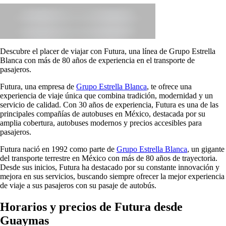
Descubre el placer de viajar con Futura, una línea de Grupo Estrella
Blanca con más de 80 años de experiencia en el transporte de
pasajeros.
Futura, una empresa de
Grupo Estrella Blanca
, te ofrece una
experiencia de viaje única que combina tradición, modernidad y un
servicio de calidad. Con 30 años de experiencia, Futura es una de las
principales compañías de autobuses en México, destacada por su
amplia cobertura, autobuses modernos y precios accesibles para
pasajeros.
Futura nació en 1992 como parte de
Grupo Estrella Blanca
, un gigante
del transporte terrestre en México con más de 80 años de trayectoria.
Desde sus inicios, Futura ha destacado por su constante innovación y
mejora en sus servicios, buscando siempre ofrecer la mejor experiencia
de viaje a sus pasajeros con su pasaje de autobús.
Horarios y precios de Futura desde
Guaymas