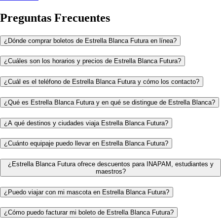
Preguntas Frecuentes
¿Dónde comprar boletos de Estrella Blanca Futura en línea?
¿Cuáles son los horarios y precios de Estrella Blanca Futura?
¿Cuál es el teléfono de Estrella Blanca Futura y cómo los contacto?
¿Qué es Estrella Blanca Futura y en qué se distingue de Estrella Blanca?
¿A qué destinos y ciudades viaja Estrella Blanca Futura?
¿Cuánto equipaje puedo llevar en Estrella Blanca Futura?
¿Estrella Blanca Futura ofrece descuentos para INAPAM, estudiantes y
maestros?
¿Puedo viajar con mi mascota en Estrella Blanca Futura?
¿Cómo puedo facturar mi boleto de Estrella Blanca Futura?