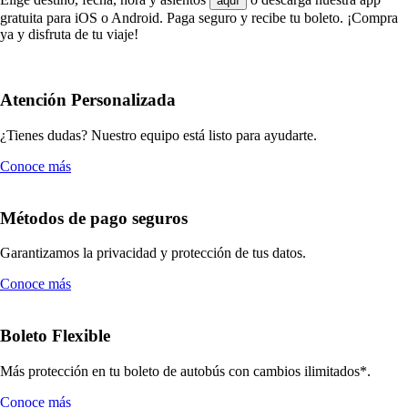
aquí
gratuita para iOS o Android. Paga seguro y recibe tu boleto. ¡Compra
ya y disfruta de tu viaje!
Atención Personalizada
¿Tienes dudas? Nuestro equipo está listo para ayudarte.
Conoce más
Métodos de pago seguros
Garantizamos la privacidad y protección de tus datos.
Conoce más
Boleto Flexible
Más protección en tu boleto de autobús con cambios ilimitados*.
Conoce más