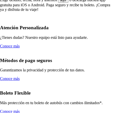
aquí
gratuita para iOS o Android. Paga seguro y recibe tu boleto. ¡Compra
ya y disfruta de tu viaje!
Atención Personalizada
¿Tienes dudas? Nuestro equipo está listo para ayudarte.
Conoce más
Métodos de pago seguros
Garantizamos la privacidad y protección de tus datos.
Conoce más
Boleto Flexible
Más protección en tu boleto de autobús con cambios ilimitados*.
Conoce más