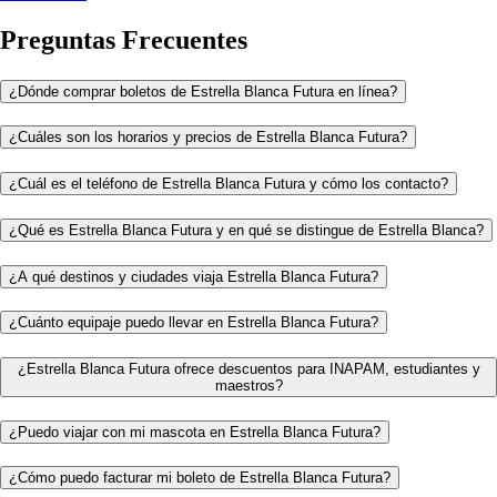
Preguntas Frecuentes
¿Dónde comprar boletos de Estrella Blanca Futura en línea?
¿Cuáles son los horarios y precios de Estrella Blanca Futura?
¿Cuál es el teléfono de Estrella Blanca Futura y cómo los contacto?
¿Qué es Estrella Blanca Futura y en qué se distingue de Estrella Blanca?
¿A qué destinos y ciudades viaja Estrella Blanca Futura?
¿Cuánto equipaje puedo llevar en Estrella Blanca Futura?
¿Estrella Blanca Futura ofrece descuentos para INAPAM, estudiantes y
maestros?
¿Puedo viajar con mi mascota en Estrella Blanca Futura?
¿Cómo puedo facturar mi boleto de Estrella Blanca Futura?