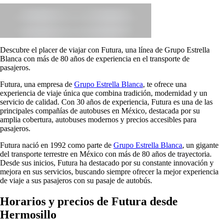
Descubre el placer de viajar con Futura, una línea de Grupo Estrella
Blanca con más de 80 años de experiencia en el transporte de
pasajeros.
Futura, una empresa de
Grupo Estrella Blanca
, te ofrece una
experiencia de viaje única que combina tradición, modernidad y un
servicio de calidad. Con 30 años de experiencia, Futura es una de las
principales compañías de autobuses en México, destacada por su
amplia cobertura, autobuses modernos y precios accesibles para
pasajeros.
Futura nació en 1992 como parte de
Grupo Estrella Blanca
, un gigante
del transporte terrestre en México con más de 80 años de trayectoria.
Desde sus inicios, Futura ha destacado por su constante innovación y
mejora en sus servicios, buscando siempre ofrecer la mejor experiencia
de viaje a sus pasajeros con su pasaje de autobús.
Horarios y precios de Futura desde
Hermosillo