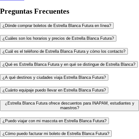
Preguntas Frecuentes
¿Dónde comprar boletos de Estrella Blanca Futura en línea?
¿Cuáles son los horarios y precios de Estrella Blanca Futura?
¿Cuál es el teléfono de Estrella Blanca Futura y cómo los contacto?
¿Qué es Estrella Blanca Futura y en qué se distingue de Estrella Blanca?
¿A qué destinos y ciudades viaja Estrella Blanca Futura?
¿Cuánto equipaje puedo llevar en Estrella Blanca Futura?
¿Estrella Blanca Futura ofrece descuentos para INAPAM, estudiantes y
maestros?
¿Puedo viajar con mi mascota en Estrella Blanca Futura?
¿Cómo puedo facturar mi boleto de Estrella Blanca Futura?