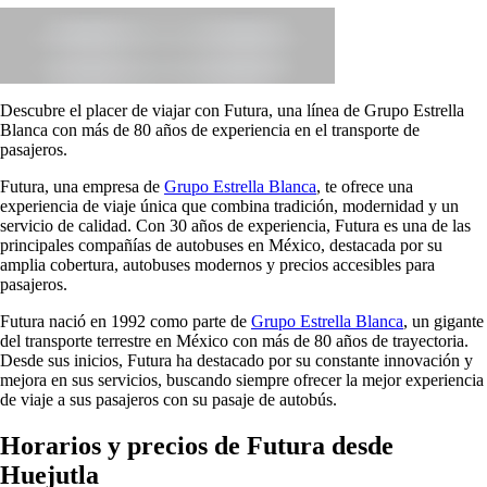
Descubre el placer de viajar con Futura, una línea de Grupo Estrella
Blanca con más de 80 años de experiencia en el transporte de
pasajeros.
Futura, una empresa de
Grupo Estrella Blanca
, te ofrece una
experiencia de viaje única que combina tradición, modernidad y un
servicio de calidad. Con 30 años de experiencia, Futura es una de las
principales compañías de autobuses en México, destacada por su
amplia cobertura, autobuses modernos y precios accesibles para
pasajeros.
Futura nació en 1992 como parte de
Grupo Estrella Blanca
, un gigante
del transporte terrestre en México con más de 80 años de trayectoria.
Desde sus inicios, Futura ha destacado por su constante innovación y
mejora en sus servicios, buscando siempre ofrecer la mejor experiencia
de viaje a sus pasajeros con su pasaje de autobús.
Horarios y precios de Futura desde
Huejutla