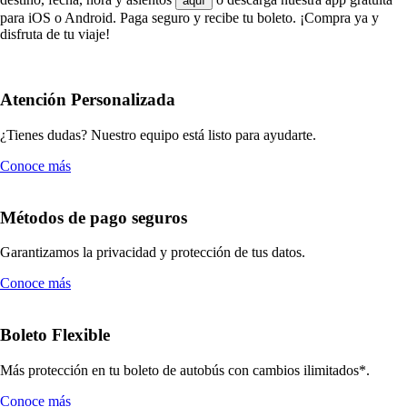
aquí
para iOS o Android. Paga seguro y recibe tu boleto. ¡Compra ya y
disfruta de tu viaje!
Atención Personalizada
¿Tienes dudas? Nuestro equipo está listo para ayudarte.
Conoce más
Métodos de pago seguros
Garantizamos la privacidad y protección de tus datos.
Conoce más
Boleto Flexible
Más protección en tu boleto de autobús con cambios ilimitados*.
Conoce más