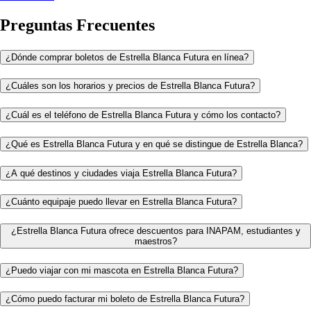
Preguntas Frecuentes
¿Dónde comprar boletos de Estrella Blanca Futura en línea?
¿Cuáles son los horarios y precios de Estrella Blanca Futura?
¿Cuál es el teléfono de Estrella Blanca Futura y cómo los contacto?
¿Qué es Estrella Blanca Futura y en qué se distingue de Estrella Blanca?
¿A qué destinos y ciudades viaja Estrella Blanca Futura?
¿Cuánto equipaje puedo llevar en Estrella Blanca Futura?
¿Estrella Blanca Futura ofrece descuentos para INAPAM, estudiantes y
maestros?
¿Puedo viajar con mi mascota en Estrella Blanca Futura?
¿Cómo puedo facturar mi boleto de Estrella Blanca Futura?