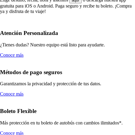
aquí
gratuita para iOS o Android. Paga seguro y recibe tu boleto. ¡Compra
ya y disfruta de tu viaje!
Atención Personalizada
¿Tienes dudas? Nuestro equipo está listo para ayudarte.
Conoce más
Métodos de pago seguros
Garantizamos la privacidad y protección de tus datos.
Conoce más
Boleto Flexible
Más protección en tu boleto de autobús con cambios ilimitados*.
Conoce más