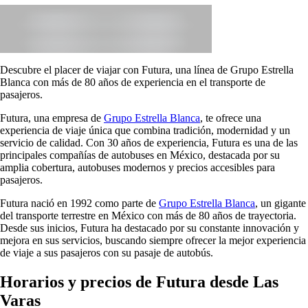
Descubre el placer de viajar con Futura, una línea de Grupo Estrella
Blanca con más de 80 años de experiencia en el transporte de
pasajeros.
Futura, una empresa de
Grupo Estrella Blanca
, te ofrece una
experiencia de viaje única que combina tradición, modernidad y un
servicio de calidad. Con 30 años de experiencia, Futura es una de las
principales compañías de autobuses en México, destacada por su
amplia cobertura, autobuses modernos y precios accesibles para
pasajeros.
Futura nació en 1992 como parte de
Grupo Estrella Blanca
, un gigante
del transporte terrestre en México con más de 80 años de trayectoria.
Desde sus inicios, Futura ha destacado por su constante innovación y
mejora en sus servicios, buscando siempre ofrecer la mejor experiencia
de viaje a sus pasajeros con su pasaje de autobús.
Horarios y precios de Futura desde Las
Varas