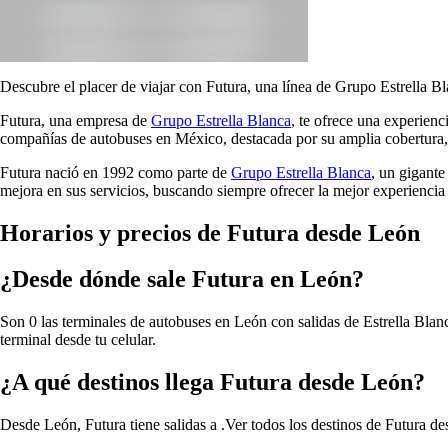
Descubre el placer de viajar con Futura, una línea de Grupo Estrella Bl
Futura, una empresa de
Grupo Estrella Blanca
, te ofrece una experien
compañías de autobuses en México, destacada por su amplia cobertura, 
Futura nació en 1992 como parte de
Grupo Estrella Blanca
, un gigante
mejora en sus servicios, buscando siempre ofrecer la mejor experiencia 
Horarios y precios de Futura desde León
¿Desde dónde sale Futura en León?
Son 0 las terminales de autobuses en León con salidas de Estrella Blanc
terminal desde tu celular.
¿A qué destinos llega Futura desde León?
Desde León, Futura tiene salidas a .
Ver todos los destinos de Futura d