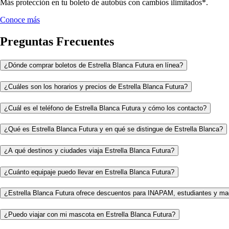
Más protección en tu boleto de autobús con cambios ilimitados*.
Conoce más
Preguntas Frecuentes
¿Dónde comprar boletos de Estrella Blanca Futura en línea?
¿Cuáles son los horarios y precios de Estrella Blanca Futura?
¿Cuál es el teléfono de Estrella Blanca Futura y cómo los contacto?
¿Qué es Estrella Blanca Futura y en qué se distingue de Estrella Blanca?
¿A qué destinos y ciudades viaja Estrella Blanca Futura?
¿Cuánto equipaje puedo llevar en Estrella Blanca Futura?
¿Estrella Blanca Futura ofrece descuentos para INAPAM, estudiantes y ma
¿Puedo viajar con mi mascota en Estrella Blanca Futura?