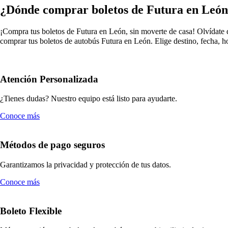
¿Dónde comprar boletos de Futura en Leó
¡Compra tus boletos de Futura en León, sin moverte de casa! Olvídate de
comprar tus boletos de autobús Futura en León. Elige destino, fecha, h
Atención Personalizada
¿Tienes dudas? Nuestro equipo está listo para ayudarte.
Conoce más
Métodos de pago seguros
Garantizamos la privacidad y protección de tus datos.
Conoce más
Boleto Flexible