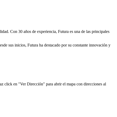
lidad. Con 30 años de experiencia, Futura es una de las principales
Desde sus inicios, Futura ha destacado por su constante innovación y
az click en "Ver Dirección" para abrir el mapa con direcciones al