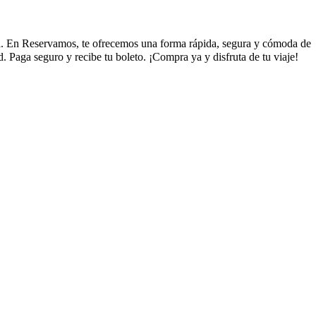
erta. En Reservamos, te ofrecemos una forma rápida, segura y cómoda de
. Paga seguro y recibe tu boleto. ¡Compra ya y disfruta de tu viaje!