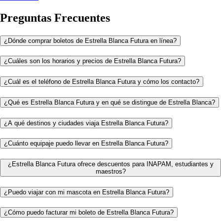
Preguntas Frecuentes
¿Dónde comprar boletos de Estrella Blanca Futura en línea?
¿Cuáles son los horarios y precios de Estrella Blanca Futura?
¿Cuál es el teléfono de Estrella Blanca Futura y cómo los contacto?
¿Qué es Estrella Blanca Futura y en qué se distingue de Estrella Blanca?
¿A qué destinos y ciudades viaja Estrella Blanca Futura?
¿Cuánto equipaje puedo llevar en Estrella Blanca Futura?
¿Estrella Blanca Futura ofrece descuentos para INAPAM, estudiantes y
maestros?
¿Puedo viajar con mi mascota en Estrella Blanca Futura?
¿Cómo puedo facturar mi boleto de Estrella Blanca Futura?