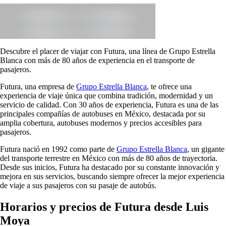
Descubre el placer de viajar con Futura, una línea de Grupo Estrella
Blanca con más de 80 años de experiencia en el transporte de
pasajeros.
Futura, una empresa de
Grupo Estrella Blanca
, te ofrece una
experiencia de viaje única que combina tradición, modernidad y un
servicio de calidad. Con 30 años de experiencia, Futura es una de las
principales compañías de autobuses en México, destacada por su
amplia cobertura, autobuses modernos y precios accesibles para
pasajeros.
Futura nació en 1992 como parte de
Grupo Estrella Blanca
, un gigante
del transporte terrestre en México con más de 80 años de trayectoria.
Desde sus inicios, Futura ha destacado por su constante innovación y
mejora en sus servicios, buscando siempre ofrecer la mejor experiencia
de viaje a sus pasajeros con su pasaje de autobús.
Horarios y precios de Futura desde Luis
Moya