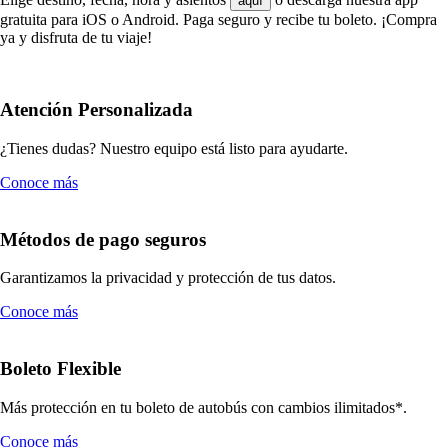
aquí
gratuita para iOS o Android. Paga seguro y recibe tu boleto. ¡Compra
ya y disfruta de tu viaje!
Atención Personalizada
¿Tienes dudas? Nuestro equipo está listo para ayudarte.
Conoce más
Métodos de pago seguros
Garantizamos la privacidad y protección de tus datos.
Conoce más
Boleto Flexible
Más protección en tu boleto de autobús con cambios ilimitados*.
Conoce más