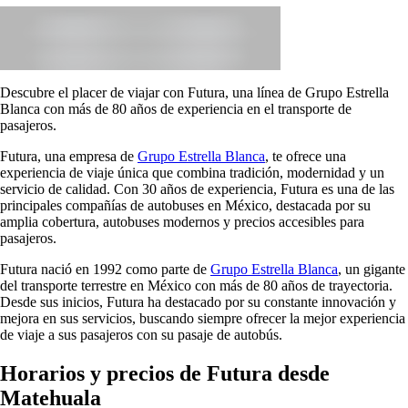
Descubre el placer de viajar con Futura, una línea de Grupo Estrella
Blanca con más de 80 años de experiencia en el transporte de
pasajeros.
Futura, una empresa de
Grupo Estrella Blanca
, te ofrece una
experiencia de viaje única que combina tradición, modernidad y un
servicio de calidad. Con 30 años de experiencia, Futura es una de las
principales compañías de autobuses en México, destacada por su
amplia cobertura, autobuses modernos y precios accesibles para
pasajeros.
Futura nació en 1992 como parte de
Grupo Estrella Blanca
, un gigante
del transporte terrestre en México con más de 80 años de trayectoria.
Desde sus inicios, Futura ha destacado por su constante innovación y
mejora en sus servicios, buscando siempre ofrecer la mejor experiencia
de viaje a sus pasajeros con su pasaje de autobús.
Horarios y precios de Futura desde
Matehuala