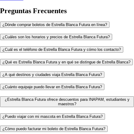
Preguntas Frecuentes
¿Dónde comprar boletos de Estrella Blanca Futura en línea?
¿Cuáles son los horarios y precios de Estrella Blanca Futura?
¿Cuál es el teléfono de Estrella Blanca Futura y cómo los contacto?
¿Qué es Estrella Blanca Futura y en qué se distingue de Estrella Blanca?
¿A qué destinos y ciudades viaja Estrella Blanca Futura?
¿Cuánto equipaje puedo llevar en Estrella Blanca Futura?
¿Estrella Blanca Futura ofrece descuentos para INAPAM, estudiantes y
maestros?
¿Puedo viajar con mi mascota en Estrella Blanca Futura?
¿Cómo puedo facturar mi boleto de Estrella Blanca Futura?