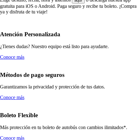
aquí
gratuita para iOS o Android. Paga seguro y recibe tu boleto. ¡Compra
ya y disfruta de tu viaje!
Atención Personalizada
¿Tienes dudas? Nuestro equipo está listo para ayudarte.
Conoce más
Métodos de pago seguros
Garantizamos la privacidad y protección de tus datos.
Conoce más
Boleto Flexible
Más protección en tu boleto de autobús con cambios ilimitados*.
Conoce más