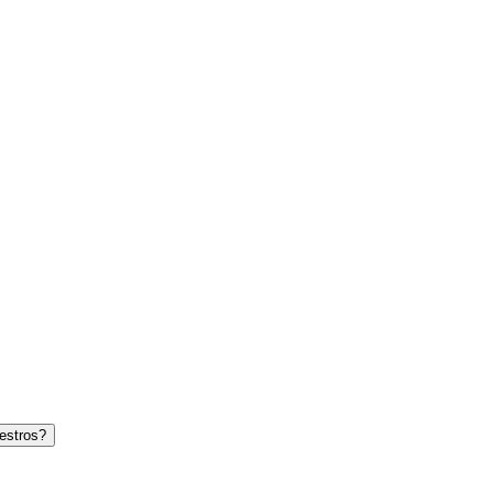
estros?