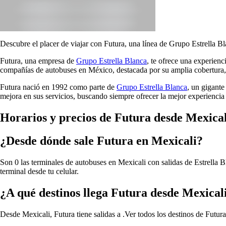
Descubre el placer de viajar con Futura, una línea de Grupo Estrella Bl
Futura, una empresa de
Grupo Estrella Blanca
, te ofrece una experien
compañías de autobuses en México, destacada por su amplia cobertura, 
Futura nació en 1992 como parte de
Grupo Estrella Blanca
, un gigante
mejora en sus servicios, buscando siempre ofrecer la mejor experiencia 
Horarios y precios de Futura desde Mexical
¿Desde dónde sale Futura en Mexicali?
Son 0 las terminales de autobuses en Mexicali con salidas de Estrella B
terminal desde tu celular.
¿A qué destinos llega Futura desde Mexical
Desde Mexicali, Futura tiene salidas a .
Ver todos los destinos de Futur