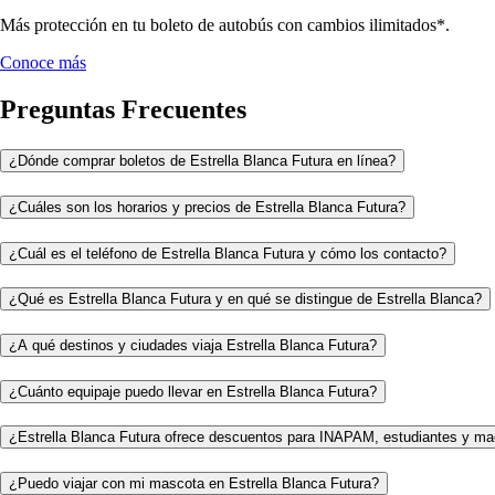
Más protección en tu boleto de autobús con cambios ilimitados*.
Conoce más
Preguntas Frecuentes
¿Dónde comprar boletos de Estrella Blanca Futura en línea?
¿Cuáles son los horarios y precios de Estrella Blanca Futura?
¿Cuál es el teléfono de Estrella Blanca Futura y cómo los contacto?
¿Qué es Estrella Blanca Futura y en qué se distingue de Estrella Blanca?
¿A qué destinos y ciudades viaja Estrella Blanca Futura?
¿Cuánto equipaje puedo llevar en Estrella Blanca Futura?
¿Estrella Blanca Futura ofrece descuentos para INAPAM, estudiantes y ma
¿Puedo viajar con mi mascota en Estrella Blanca Futura?