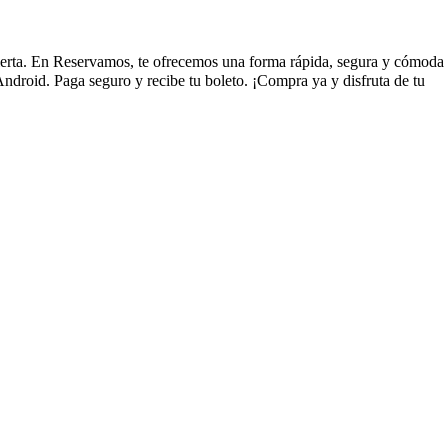
 abierta. En Reservamos, te ofrecemos una forma rápida, segura y cómoda
ndroid. Paga seguro y recibe tu boleto. ¡Compra ya y disfruta de tu