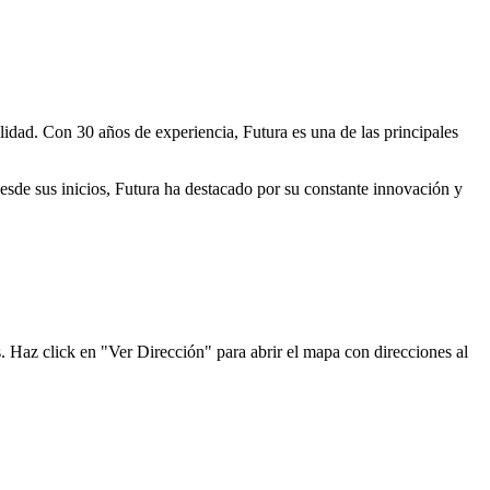
lidad. Con 30 años de experiencia, Futura es una de las principales
Desde sus inicios, Futura ha destacado por su constante innovación y
s. Haz click en "Ver Dirección" para abrir el mapa con direcciones al