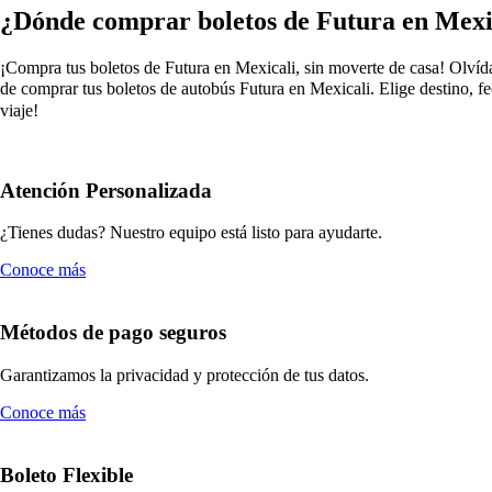
¿Dónde comprar boletos de Futura en Mexi
¡Compra tus boletos de Futura en Mexicali, sin moverte de casa! Olvídat
de comprar tus boletos de autobús Futura en Mexicali. Elige destino, f
viaje!
Atención Personalizada
¿Tienes dudas? Nuestro equipo está listo para ayudarte.
Conoce más
Métodos de pago seguros
Garantizamos la privacidad y protección de tus datos.
Conoce más
Boleto Flexible