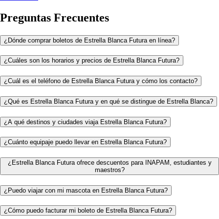
Preguntas Frecuentes
¿Dónde comprar boletos de Estrella Blanca Futura en línea?
¿Cuáles son los horarios y precios de Estrella Blanca Futura?
¿Cuál es el teléfono de Estrella Blanca Futura y cómo los contacto?
¿Qué es Estrella Blanca Futura y en qué se distingue de Estrella Blanca?
¿A qué destinos y ciudades viaja Estrella Blanca Futura?
¿Cuánto equipaje puedo llevar en Estrella Blanca Futura?
¿Estrella Blanca Futura ofrece descuentos para INAPAM, estudiantes y
maestros?
¿Puedo viajar con mi mascota en Estrella Blanca Futura?
¿Cómo puedo facturar mi boleto de Estrella Blanca Futura?