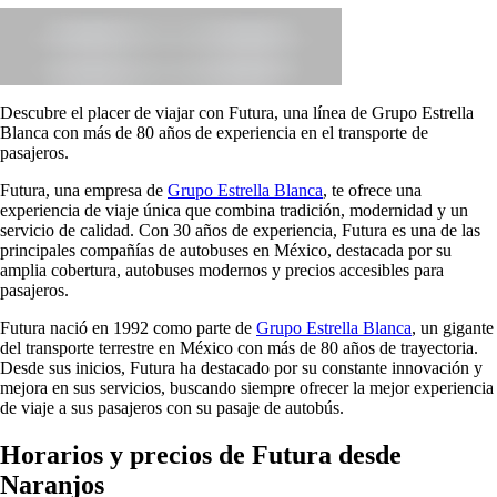
Descubre el placer de viajar con Futura, una línea de Grupo Estrella
Blanca con más de 80 años de experiencia en el transporte de
pasajeros.
Futura, una empresa de
Grupo Estrella Blanca
, te ofrece una
experiencia de viaje única que combina tradición, modernidad y un
servicio de calidad. Con 30 años de experiencia, Futura es una de las
principales compañías de autobuses en México, destacada por su
amplia cobertura, autobuses modernos y precios accesibles para
pasajeros.
Futura nació en 1992 como parte de
Grupo Estrella Blanca
, un gigante
del transporte terrestre en México con más de 80 años de trayectoria.
Desde sus inicios, Futura ha destacado por su constante innovación y
mejora en sus servicios, buscando siempre ofrecer la mejor experiencia
de viaje a sus pasajeros con su pasaje de autobús.
Horarios y precios de Futura desde
Naranjos