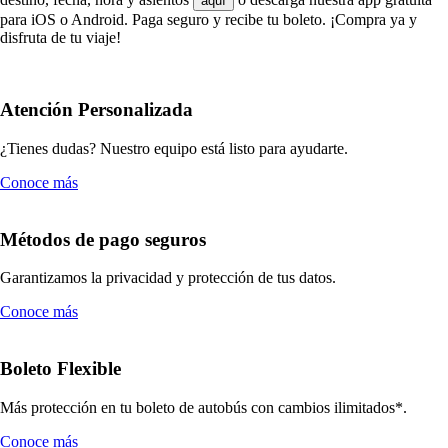
aquí
para iOS o Android. Paga seguro y recibe tu boleto. ¡Compra ya y
disfruta de tu viaje!
Atención Personalizada
¿Tienes dudas? Nuestro equipo está listo para ayudarte.
Conoce más
Métodos de pago seguros
Garantizamos la privacidad y protección de tus datos.
Conoce más
Boleto Flexible
Más protección en tu boleto de autobús con cambios ilimitados*.
Conoce más