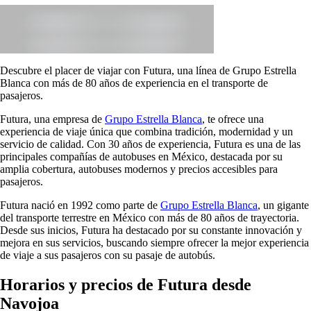
Descubre el placer de viajar con Futura, una línea de Grupo Estrella
Blanca con más de 80 años de experiencia en el transporte de
pasajeros.
Futura, una empresa de
Grupo Estrella Blanca
, te ofrece una
experiencia de viaje única que combina tradición, modernidad y un
servicio de calidad. Con 30 años de experiencia, Futura es una de las
principales compañías de autobuses en México, destacada por su
amplia cobertura, autobuses modernos y precios accesibles para
pasajeros.
Futura nació en 1992 como parte de
Grupo Estrella Blanca
, un gigante
del transporte terrestre en México con más de 80 años de trayectoria.
Desde sus inicios, Futura ha destacado por su constante innovación y
mejora en sus servicios, buscando siempre ofrecer la mejor experiencia
de viaje a sus pasajeros con su pasaje de autobús.
Horarios y precios de Futura desde
Navojoa