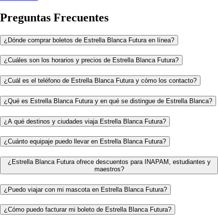
Preguntas Frecuentes
¿Dónde comprar boletos de Estrella Blanca Futura en línea?
¿Cuáles son los horarios y precios de Estrella Blanca Futura?
¿Cuál es el teléfono de Estrella Blanca Futura y cómo los contacto?
¿Qué es Estrella Blanca Futura y en qué se distingue de Estrella Blanca?
¿A qué destinos y ciudades viaja Estrella Blanca Futura?
¿Cuánto equipaje puedo llevar en Estrella Blanca Futura?
¿Estrella Blanca Futura ofrece descuentos para INAPAM, estudiantes y
maestros?
¿Puedo viajar con mi mascota en Estrella Blanca Futura?
¿Cómo puedo facturar mi boleto de Estrella Blanca Futura?