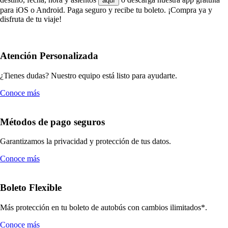
aquí
para iOS o Android. Paga seguro y recibe tu boleto. ¡Compra ya y
disfruta de tu viaje!
Atención Personalizada
¿Tienes dudas? Nuestro equipo está listo para ayudarte.
Conoce más
Métodos de pago seguros
Garantizamos la privacidad y protección de tus datos.
Conoce más
Boleto Flexible
Más protección en tu boleto de autobús con cambios ilimitados*.
Conoce más