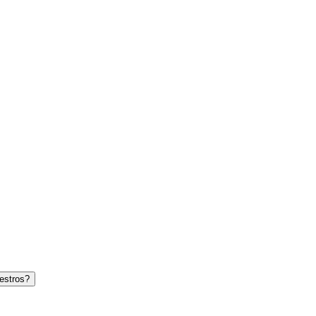
estros?