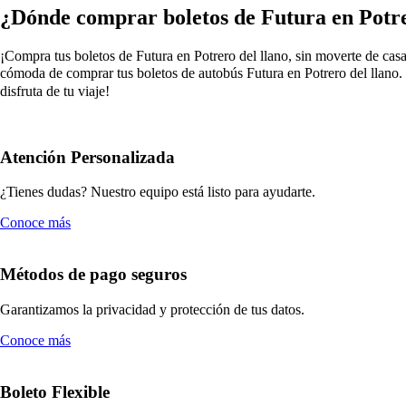
¿Dónde comprar boletos de Futura en Potre
¡Compra tus boletos de Futura en Potrero del llano, sin moverte de casa!
cómoda de comprar tus boletos de autobús Futura en Potrero del llano. 
disfruta de tu viaje!
Atención Personalizada
¿Tienes dudas? Nuestro equipo está listo para ayudarte.
Conoce más
Métodos de pago seguros
Garantizamos la privacidad y protección de tus datos.
Conoce más
Boleto Flexible