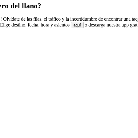
ro del llano?
 Olvídate de las filas, el tráfico y la incertidumbre de encontrar una t
Elige destino, fecha, hora y asientos
o descarga nuestra app grat
aquí