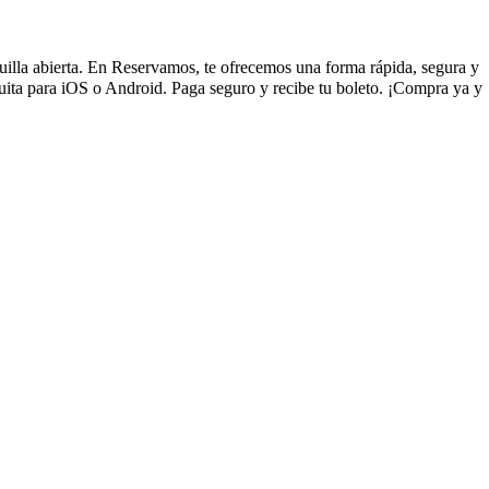
aquilla abierta. En Reservamos, te ofrecemos una forma rápida, segura y
uita para iOS o Android. Paga seguro y recibe tu boleto. ¡Compra ya y