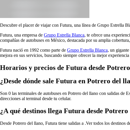
Descubre el placer de viajar con Futura, una línea de Grupo Estrella Bl
Futura, una empresa de
Grupo Estrella Blanca
, te ofrece una experien
compañías de autobuses en México, destacada por su amplia cobertura, 
Futura nació en 1992 como parte de
Grupo Estrella Blanca
, un gigante
mejora en sus servicios, buscando siempre ofrecer la mejor experiencia 
Horarios y precios de Futura desde Potrero
¿Desde dónde sale Futura en Potrero del ll
Son 0 las terminales de autobuses en Potrero del llano con salidas de E
direcciones al terminal desde tu celular.
¿A qué destinos llega Futura desde Potrero 
Desde Potrero del llano, Futura tiene salidas a .
Ver todos los destinos d