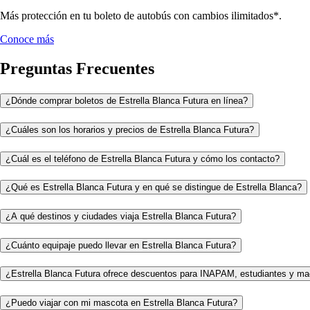
Más protección en tu boleto de autobús con cambios ilimitados*.
Conoce más
Preguntas Frecuentes
¿Dónde comprar boletos de Estrella Blanca Futura en línea?
¿Cuáles son los horarios y precios de Estrella Blanca Futura?
¿Cuál es el teléfono de Estrella Blanca Futura y cómo los contacto?
¿Qué es Estrella Blanca Futura y en qué se distingue de Estrella Blanca?
¿A qué destinos y ciudades viaja Estrella Blanca Futura?
¿Cuánto equipaje puedo llevar en Estrella Blanca Futura?
¿Estrella Blanca Futura ofrece descuentos para INAPAM, estudiantes y ma
¿Puedo viajar con mi mascota en Estrella Blanca Futura?