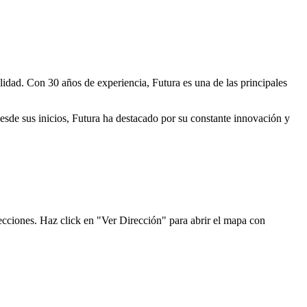
lidad. Con 30 años de experiencia, Futura es una de las principales
Desde sus inicios, Futura ha destacado por su constante innovación y
recciones. Haz click en "Ver Dirección" para abrir el mapa con