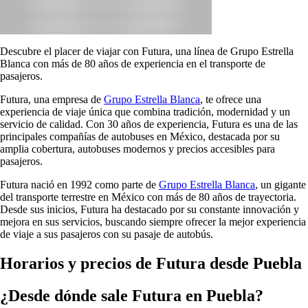
Descubre el placer de viajar con Futura, una línea de Grupo Estrella
Blanca con más de 80 años de experiencia en el transporte de
pasajeros.
Futura, una empresa de
Grupo Estrella Blanca
, te ofrece una
experiencia de viaje única que combina tradición, modernidad y un
servicio de calidad. Con 30 años de experiencia, Futura es una de las
principales compañías de autobuses en México, destacada por su
amplia cobertura, autobuses modernos y precios accesibles para
pasajeros.
Futura nació en 1992 como parte de
Grupo Estrella Blanca
, un gigante
del transporte terrestre en México con más de 80 años de trayectoria.
Desde sus inicios, Futura ha destacado por su constante innovación y
mejora en sus servicios, buscando siempre ofrecer la mejor experiencia
de viaje a sus pasajeros con su pasaje de autobús.
Horarios y precios de Futura desde Puebla
¿Desde dónde sale Futura en Puebla?