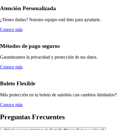
Atención Personalizada
¿Tienes dudas? Nuestro equipo está listo para ayudarte.
Conoce más
Métodos de pago seguros
Garantizamos la privacidad y protección de tus datos.
Conoce más
Boleto Flexible
Más protección en tu boleto de autobús con cambios ilimitados*.
Conoce más
Preguntas Frecuentes