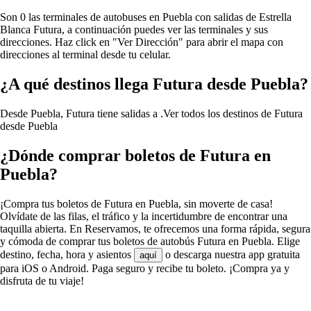
Son 0 las terminales de autobuses en Puebla con salidas de Estrella
Blanca Futura, a continuación puedes ver las terminales y sus
direcciones. Haz click en "Ver Dirección" para abrir el mapa con
direcciones al terminal desde tu celular.
¿A qué destinos llega Futura desde Puebla?
Desde Puebla, Futura tiene salidas a .
Ver todos los destinos de Futura
desde Puebla
¿Dónde comprar boletos de Futura en
Puebla?
¡Compra tus boletos de Futura en Puebla, sin moverte de casa!
Olvídate de las filas, el tráfico y la incertidumbre de encontrar una
taquilla abierta. En Reservamos, te ofrecemos una forma rápida, segura
y cómoda de comprar tus boletos de autobús Futura en Puebla. Elige
destino, fecha, hora y asientos
o descarga nuestra app gratuita
aquí
para iOS o Android. Paga seguro y recibe tu boleto. ¡Compra ya y
disfruta de tu viaje!