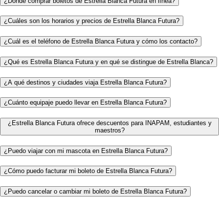
¿Dónde comprar boletos de Estrella Blanca Futura en línea?
¿Cuáles son los horarios y precios de Estrella Blanca Futura?
¿Cuál es el teléfono de Estrella Blanca Futura y cómo los contacto?
¿Qué es Estrella Blanca Futura y en qué se distingue de Estrella Blanca?
¿A qué destinos y ciudades viaja Estrella Blanca Futura?
¿Cuánto equipaje puedo llevar en Estrella Blanca Futura?
¿Estrella Blanca Futura ofrece descuentos para INAPAM, estudiantes y
maestros?
¿Puedo viajar con mi mascota en Estrella Blanca Futura?
¿Cómo puedo facturar mi boleto de Estrella Blanca Futura?
¿Puedo cancelar o cambiar mi boleto de Estrella Blanca Futura?