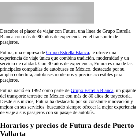
Descubre el placer de viajar con Futura, una línea de Grupo Estrella
Blanca con más de 80 años de experiencia en el transporte de
pasajeros.
Futura, una empresa de
Grupo Estrella Blanca
, te ofrece una
experiencia de viaje única que combina tradición, modernidad y un
servicio de calidad. Con 30 años de experiencia, Futura es una de las
principales compañías de autobuses en México, destacada por su
amplia cobertura, autobuses modernos y precios accesibles para
pasajeros.
Futura nació en 1992 como parte de
Grupo Estrella Blanca
, un gigante
del transporte terrestre en México con más de 80 años de trayectoria.
Desde sus inicios, Futura ha destacado por su constante innovación y
mejora en sus servicios, buscando siempre ofrecer la mejor experiencia
de viaje a sus pasajeros con su pasaje de autobús.
Horarios y precios de Futura desde Puerto
Vallarta