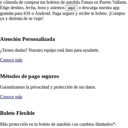
y cómoda de comprar tus boletos de autobús Futura en Puerto Vallarta.
Elige destino, fecha, hora y asientos
o descarga nuestra app
aquí
gratuita para iOS o Android. Paga seguro y recibe tu boleto. ¡Compra
ya y disfruta de tu viaje!
Atención Personalizada
¿Tienes dudas? Nuestro equipo está listo para ayudarte.
Conoce más
Métodos de pago seguros
Garantizamos la privacidad y protección de tus datos.
Conoce más
Boleto Flexible
Más protección en tu boleto de autobús con cambios ilimitados*.