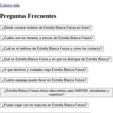
Conoce más
Preguntas Frecuentes
¿Dónde comprar boletos de Estrella Blanca Futura en línea?
¿Cuáles son los horarios y precios de Estrella Blanca Futura?
¿Cuál es el teléfono de Estrella Blanca Futura y cómo los contacto?
¿Qué es Estrella Blanca Futura y en qué se distingue de Estrella Blanca?
¿A qué destinos y ciudades viaja Estrella Blanca Futura?
¿Cuánto equipaje puedo llevar en Estrella Blanca Futura?
¿Estrella Blanca Futura ofrece descuentos para INAPAM, estudiantes y
maestros?
¿Puedo viajar con mi mascota en Estrella Blanca Futura?