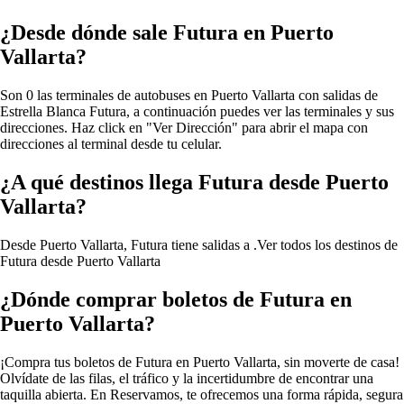
¿Desde dónde sale Futura en Puerto
Vallarta?
Son 0 las terminales de autobuses en Puerto Vallarta con salidas de
Estrella Blanca Futura, a continuación puedes ver las terminales y sus
direcciones. Haz click en "Ver Dirección" para abrir el mapa con
direcciones al terminal desde tu celular.
¿A qué destinos llega Futura desde Puerto
Vallarta?
Desde Puerto Vallarta, Futura tiene salidas a .
Ver todos los destinos de
Futura desde Puerto Vallarta
¿Dónde comprar boletos de Futura en
Puerto Vallarta?
¡Compra tus boletos de Futura en Puerto Vallarta, sin moverte de casa!
Olvídate de las filas, el tráfico y la incertidumbre de encontrar una
taquilla abierta. En Reservamos, te ofrecemos una forma rápida, segura