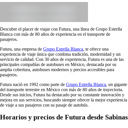
Descubre el placer de viajar con Futura, una línea de Grupo Estrella
Blanca con más de 80 años de experiencia en el transporte de
pasajeros.
Futura, una empresa de
Grupo Estrella Blanca
, te ofrece una
experiencia de viaje única que combina tradición, modernidad y un
servicio de calidad. Con 30 años de experiencia, Futura es una de las
principales compañías de autobuses en México, destacada por su
amplia cobertura, autobuses modernos y precios accesibles para
pasajeros.
Futura nació en 1992 como parte de
Grupo Estrella Blanca
, un gigante
del transporte terrestre en México con más de 80 años de trayectoria.
Desde sus inicios, Futura ha destacado por su constante innovación y
mejora en sus servicios, buscando siempre ofrecer la mejor experiencia
de viaje a sus pasajeros con su pasaje de autobús.
Horarios y precios de Futura desde Sabinas