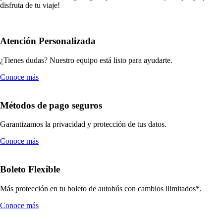
disfruta de tu viaje!
Atención Personalizada
¿Tienes dudas? Nuestro equipo está listo para ayudarte.
Conoce más
Métodos de pago seguros
Garantizamos la privacidad y protección de tus datos.
Conoce más
Boleto Flexible
Más protección en tu boleto de autobús con cambios ilimitados*.
Conoce más