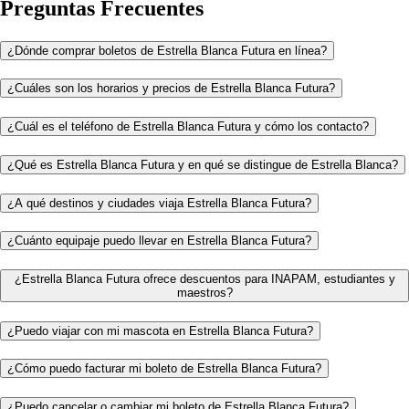
Preguntas Frecuentes
¿Dónde comprar boletos de Estrella Blanca Futura en línea?
¿Cuáles son los horarios y precios de Estrella Blanca Futura?
¿Cuál es el teléfono de Estrella Blanca Futura y cómo los contacto?
¿Qué es Estrella Blanca Futura y en qué se distingue de Estrella Blanca?
¿A qué destinos y ciudades viaja Estrella Blanca Futura?
¿Cuánto equipaje puedo llevar en Estrella Blanca Futura?
¿Estrella Blanca Futura ofrece descuentos para INAPAM, estudiantes y
maestros?
¿Puedo viajar con mi mascota en Estrella Blanca Futura?
¿Cómo puedo facturar mi boleto de Estrella Blanca Futura?
¿Puedo cancelar o cambiar mi boleto de Estrella Blanca Futura?