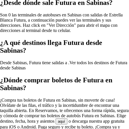
¿Desde dónde sale Futura en Sabinas?
Son 0 las terminales de autobuses en Sabinas con salidas de Estrella
Blanca Futura, a continuación puedes ver las terminales y sus
direcciones. Haz click en "Ver Dirección" para abrir el mapa con
direcciones al terminal desde tu celular.
¿A qué destinos llega Futura desde
Sabinas?
Desde Sabinas, Futura tiene salidas a .
Ver todos los destinos de Futura
desde Sabinas
¿Dónde comprar boletos de Futura en
Sabinas?
¡Compra tus boletos de Futura en Sabinas, sin moverte de casa!
Olvídate de las filas, el tráfico y la incertidumbre de encontrar una
taquilla abierta. En Reservamos, te ofrecemos una forma rápida, segura
y cómoda de comprar tus boletos de autobús Futura en Sabinas. Elige
destino, fecha, hora y asientos
o descarga nuestra app gratuita
aquí
para iOS o Android. Paga seguro y recibe tu boleto. ¡Compra ya y