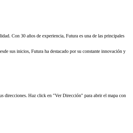
lidad. Con 30 años de experiencia, Futura es una de las principales
Desde sus inicios, Futura ha destacado por su constante innovación y
sus direcciones. Haz click en "Ver Dirección" para abrir el mapa con