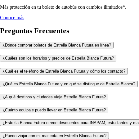
Más protección en tu boleto de autobús con cambios ilimitados*.
Conoce más
Preguntas Frecuentes
¿Dónde comprar boletos de Estrella Blanca Futura en línea?
¿Cuáles son los horarios y precios de Estrella Blanca Futura?
¿Cuál es el teléfono de Estrella Blanca Futura y cómo los contacto?
¿Qué es Estrella Blanca Futura y en qué se distingue de Estrella Blanca?
¿A qué destinos y ciudades viaja Estrella Blanca Futura?
¿Cuánto equipaje puedo llevar en Estrella Blanca Futura?
¿Estrella Blanca Futura ofrece descuentos para INAPAM, estudiantes y ma
¿Puedo viajar con mi mascota en Estrella Blanca Futura?