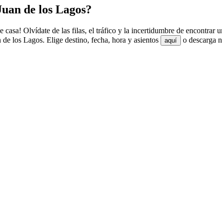
uan de los Lagos?
casa! Olvídate de las filas, el tráfico y la incertidumbre de encontrar 
de los Lagos. Elige destino, fecha, hora y asientos
o descarga nu
aquí