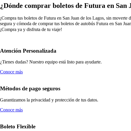
¿Dónde comprar boletos de Futura en San J
¡Compra tus boletos de Futura en San Juan de los Lagos, sin moverte de 
segura y cómoda de comprar tus boletos de autobús Futura en San Juan 
¡Compra ya y disfruta de tu viaje!
Atención Personalizada
¿Tienes dudas? Nuestro equipo está listo para ayudarte.
Conoce más
Métodos de pago seguros
Garantizamos la privacidad y protección de tus datos.
Conoce más
Boleto Flexible