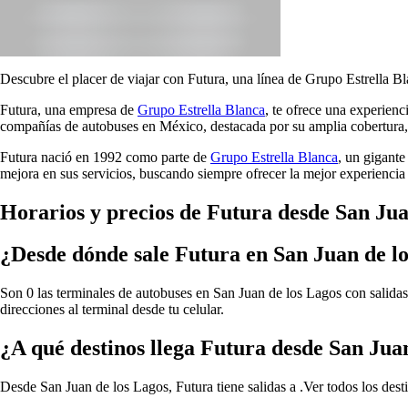
Descubre el placer de viajar con Futura, una línea de Grupo Estrella Bl
Futura, una empresa de
Grupo Estrella Blanca
, te ofrece una experien
compañías de autobuses en México, destacada por su amplia cobertura, 
Futura nació en 1992 como parte de
Grupo Estrella Blanca
, un gigante
mejora en sus servicios, buscando siempre ofrecer la mejor experiencia 
Horarios y precios de Futura desde San Jua
¿Desde dónde sale Futura en San Juan de l
Son 0 las terminales de autobuses en San Juan de los Lagos con salidas
direcciones al terminal desde tu celular.
¿A qué destinos llega Futura desde San Jua
Desde San Juan de los Lagos, Futura tiene salidas a .
Ver todos los des