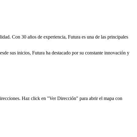
lidad. Con 30 años de experiencia, Futura es una de las principales
Desde sus inicios, Futura ha destacado por su constante innovación y
direcciones. Haz click en "Ver Dirección" para abrir el mapa con