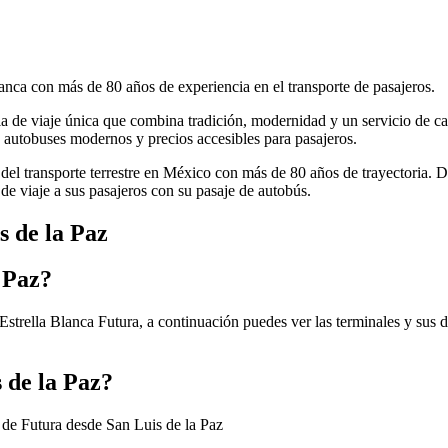
anca con más de 80 años de experiencia en el transporte de pasajeros.
cia de viaje única que combina tradición, modernidad y un servicio de ca
autobuses modernos y precios accesibles para pasajeros.
 del transporte terrestre en México con más de 80 años de trayectoria. 
de viaje a sus pasajeros con su pasaje de autobús.
s de la Paz
 Paz?
Estrella Blanca Futura, a continuación puedes ver las terminales y sus 
 de la Paz?
s de Futura desde San Luis de la Paz