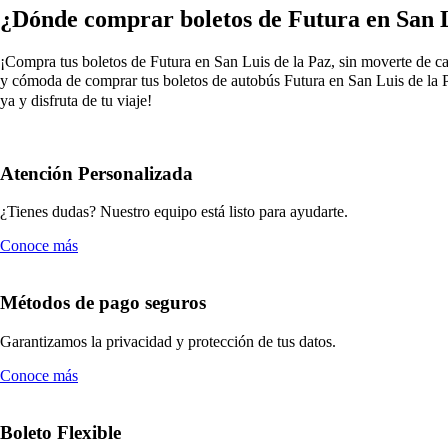
¿Dónde comprar boletos de Futura en San L
¡Compra tus boletos de Futura en San Luis de la Paz, sin moverte de cas
y cómoda de comprar tus boletos de autobús Futura en San Luis de la Pa
ya y disfruta de tu viaje!
Atención Personalizada
¿Tienes dudas? Nuestro equipo está listo para ayudarte.
Conoce más
Métodos de pago seguros
Garantizamos la privacidad y protección de tus datos.
Conoce más
Boleto Flexible