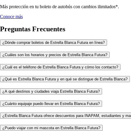
Más protección en tu boleto de autobús con cambios ilimitados*.
Conoce más
Preguntas Frecuentes
¿Dónde comprar boletos de Estrella Blanca Futura en línea?
¿Cuáles son los horarios y precios de Estrella Blanca Futura?
¿Cuál es el teléfono de Estrella Blanca Futura y cómo los contacto?
¿Qué es Estrella Blanca Futura y en qué se distingue de Estrella Blanca?
¿A qué destinos y ciudades viaja Estrella Blanca Futura?
¿Cuánto equipaje puedo llevar en Estrella Blanca Futura?
¿Estrella Blanca Futura ofrece descuentos para INAPAM, estudiantes y ma
¿Puedo viajar con mi mascota en Estrella Blanca Futura?