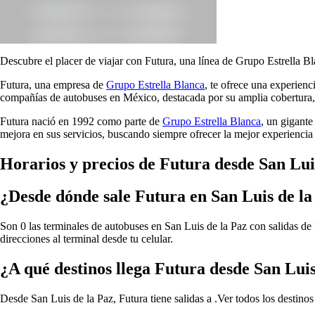
Descubre el placer de viajar con Futura, una línea de Grupo Estrella Bl
Futura, una empresa de
Grupo Estrella Blanca
, te ofrece una experien
compañías de autobuses en México, destacada por su amplia cobertura, 
Futura nació en 1992 como parte de
Grupo Estrella Blanca
, un gigante
mejora en sus servicios, buscando siempre ofrecer la mejor experiencia 
Horarios y precios de Futura desde San Lui
¿Desde dónde sale Futura en San Luis de la
Son 0 las terminales de autobuses en San Luis de la Paz con salidas de 
direcciones al terminal desde tu celular.
¿A qué destinos llega Futura desde San Luis
Desde San Luis de la Paz, Futura tiene salidas a .
Ver todos los destino