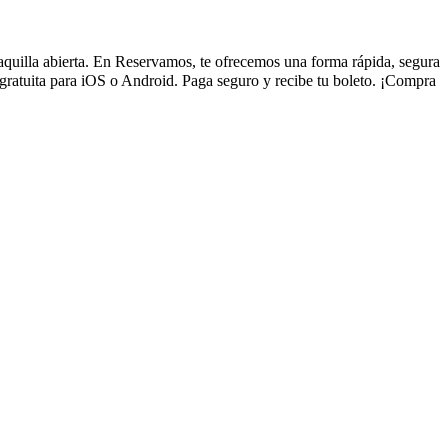
 taquilla abierta. En Reservamos, te ofrecemos una forma rápida, segura
gratuita para iOS o Android. Paga seguro y recibe tu boleto. ¡Compra