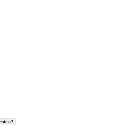
estros?