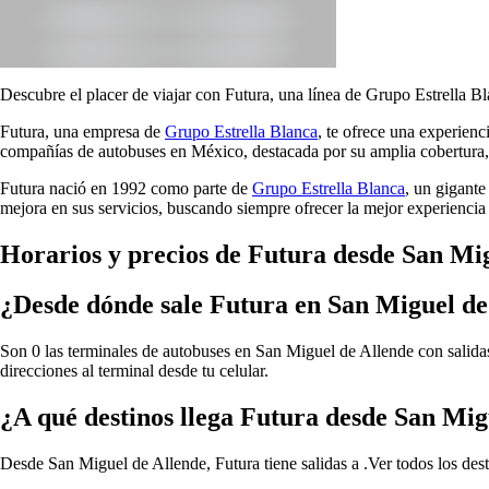
Descubre el placer de viajar con Futura, una línea de Grupo Estrella Bl
Futura, una empresa de
Grupo Estrella Blanca
, te ofrece una experien
compañías de autobuses en México, destacada por su amplia cobertura, 
Futura nació en 1992 como parte de
Grupo Estrella Blanca
, un gigante
mejora en sus servicios, buscando siempre ofrecer la mejor experiencia 
Horarios y precios de Futura desde San Mi
¿Desde dónde sale Futura en San Miguel de
Son 0 las terminales de autobuses en San Miguel de Allende con salidas
direcciones al terminal desde tu celular.
¿A qué destinos llega Futura desde San Mig
Desde San Miguel de Allende, Futura tiene salidas a .
Ver todos los des