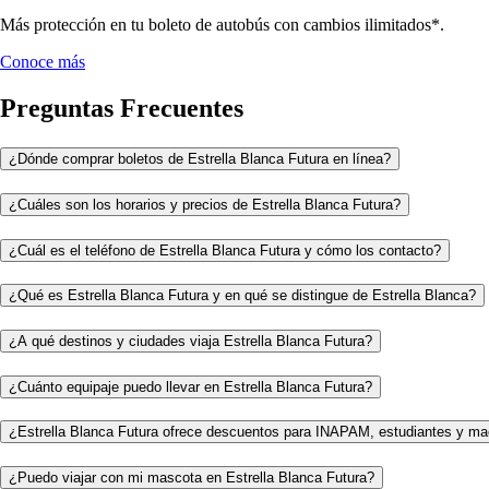
Más protección en tu boleto de autobús con cambios ilimitados*.
Conoce más
Preguntas Frecuentes
¿Dónde comprar boletos de Estrella Blanca Futura en línea?
¿Cuáles son los horarios y precios de Estrella Blanca Futura?
¿Cuál es el teléfono de Estrella Blanca Futura y cómo los contacto?
¿Qué es Estrella Blanca Futura y en qué se distingue de Estrella Blanca?
¿A qué destinos y ciudades viaja Estrella Blanca Futura?
¿Cuánto equipaje puedo llevar en Estrella Blanca Futura?
¿Estrella Blanca Futura ofrece descuentos para INAPAM, estudiantes y ma
¿Puedo viajar con mi mascota en Estrella Blanca Futura?