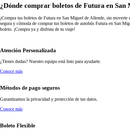
¿Dónde comprar boletos de Futura en San 
¡Compra tus boletos de Futura en San Miguel de Allende, sin moverte de 
segura y cómoda de comprar tus boletos de autobús Futura en San Migue
boleto. ¡Compra ya y disfruta de tu viaje!
Atención Personalizada
¿Tienes dudas? Nuestro equipo está listo para ayudarte.
Conoce más
Métodos de pago seguros
Garantizamos la privacidad y protección de tus datos.
Conoce más
Boleto Flexible