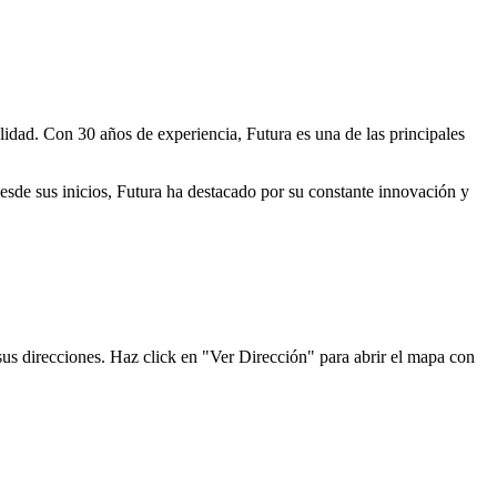
lidad. Con 30 años de experiencia, Futura es una de las principales
Desde sus inicios, Futura ha destacado por su constante innovación y
sus direcciones. Haz click en "Ver Dirección" para abrir el mapa con