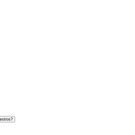
estros?