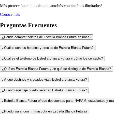
Más protección en tu boleto de autobús con cambios ilimitados*.
Conoce más
Preguntas Frecuentes
¿Dónde comprar boletos de Estrella Blanca Futura en línea?
¿Cuáles son los horarios y precios de Estrella Blanca Futura?
¿Cuál es el teléfono de Estrella Blanca Futura y cómo los contacto?
¿Qué es Estrella Blanca Futura y en qué se distingue de Estrella Blanca?
¿A qué destinos y ciudades viaja Estrella Blanca Futura?
¿Cuánto equipaje puedo llevar en Estrella Blanca Futura?
¿Estrella Blanca Futura ofrece descuentos para INAPAM, estudiantes y ma
¿Puedo viajar con mi mascota en Estrella Blanca Futura?