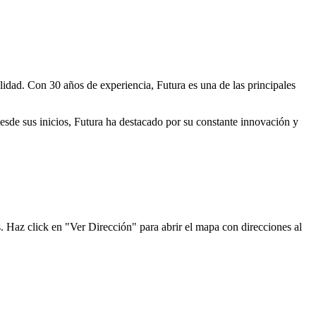
lidad. Con 30 años de experiencia, Futura es una de las principales
Desde sus inicios, Futura ha destacado por su constante innovación y
. Haz click en "Ver Dirección" para abrir el mapa con direcciones al