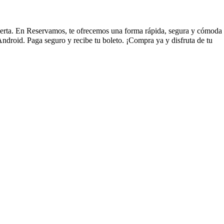
 abierta. En Reservamos, te ofrecemos una forma rápida, segura y cómoda
ndroid. Paga seguro y recibe tu boleto. ¡Compra ya y disfruta de tu