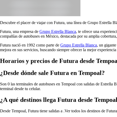
Descubre el placer de viajar con Futura, una línea de Grupo Estrella Bl
Futura, una empresa de
Grupo Estrella Blanca
, te ofrece una experien
compañías de autobuses en México, destacada por su amplia cobertura, 
Futura nació en 1992 como parte de
Grupo Estrella Blanca
, un gigante
mejora en sus servicios, buscando siempre ofrecer la mejor experiencia 
Horarios y precios de Futura desde Tempoa
¿Desde dónde sale Futura en Tempoal?
Son 0 las terminales de autobuses en Tempoal con salidas de Estrella Bl
terminal desde tu celular.
¿A qué destinos llega Futura desde Tempoa
Desde Tempoal, Futura tiene salidas a .
Ver todos los destinos de Futu