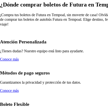
¿Dónde comprar boletos de Futura en Tem
¡Compra tus boletos de Futura en Tempoal, sin moverte de casa! Olvídat
de comprar tus boletos de autobús Futura en Tempoal. Elige destino, fe
viaje!
Atención Personalizada
¿Tienes dudas? Nuestro equipo está listo para ayudarte.
Conoce más
Métodos de pago seguros
Garantizamos la privacidad y protección de tus datos.
Conoce más
Boleto Flexible