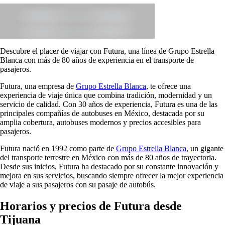
Descubre el placer de viajar con Futura, una línea de Grupo Estrella
Blanca con más de 80 años de experiencia en el transporte de
pasajeros.
Futura, una empresa de
Grupo Estrella Blanca
, te ofrece una
experiencia de viaje única que combina tradición, modernidad y un
servicio de calidad. Con 30 años de experiencia, Futura es una de las
principales compañías de autobuses en México, destacada por su
amplia cobertura, autobuses modernos y precios accesibles para
pasajeros.
Futura nació en 1992 como parte de
Grupo Estrella Blanca
, un gigante
del transporte terrestre en México con más de 80 años de trayectoria.
Desde sus inicios, Futura ha destacado por su constante innovación y
mejora en sus servicios, buscando siempre ofrecer la mejor experiencia
de viaje a sus pasajeros con su pasaje de autobús.
Horarios y precios de Futura desde
Tijuana