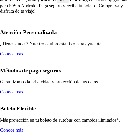
aquí
para iOS o Android. Paga seguro y recibe tu boleto. ¡Compra ya y
disfruta de tu viaje!
Atención Personalizada
¿Tienes dudas? Nuestro equipo está listo para ayudarte.
Conoce más
Métodos de pago seguros
Garantizamos la privacidad y protección de tus datos.
Conoce más
Boleto Flexible
Más protección en tu boleto de autobús con cambios ilimitados*.
Conoce más