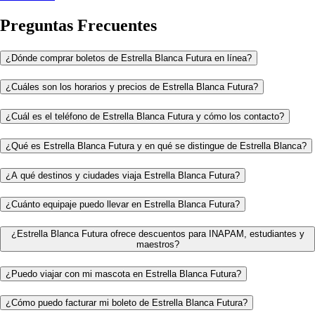
Preguntas Frecuentes
¿Dónde comprar boletos de Estrella Blanca Futura en línea?
¿Cuáles son los horarios y precios de Estrella Blanca Futura?
¿Cuál es el teléfono de Estrella Blanca Futura y cómo los contacto?
¿Qué es Estrella Blanca Futura y en qué se distingue de Estrella Blanca?
¿A qué destinos y ciudades viaja Estrella Blanca Futura?
¿Cuánto equipaje puedo llevar en Estrella Blanca Futura?
¿Estrella Blanca Futura ofrece descuentos para INAPAM, estudiantes y
maestros?
¿Puedo viajar con mi mascota en Estrella Blanca Futura?
¿Cómo puedo facturar mi boleto de Estrella Blanca Futura?