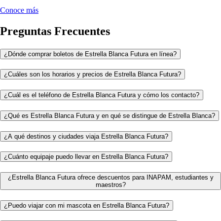
Conoce más
Preguntas Frecuentes
¿Dónde comprar boletos de Estrella Blanca Futura en línea?
¿Cuáles son los horarios y precios de Estrella Blanca Futura?
¿Cuál es el teléfono de Estrella Blanca Futura y cómo los contacto?
¿Qué es Estrella Blanca Futura y en qué se distingue de Estrella Blanca?
¿A qué destinos y ciudades viaja Estrella Blanca Futura?
¿Cuánto equipaje puedo llevar en Estrella Blanca Futura?
¿Estrella Blanca Futura ofrece descuentos para INAPAM, estudiantes y
maestros?
¿Puedo viajar con mi mascota en Estrella Blanca Futura?