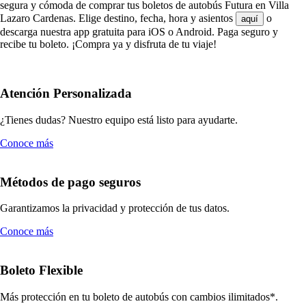
segura y cómoda de comprar tus boletos de autobús Futura en Villa
Lazaro Cardenas. Elige destino, fecha, hora y asientos
o
aquí
descarga nuestra app gratuita para iOS o Android. Paga seguro y
recibe tu boleto. ¡Compra ya y disfruta de tu viaje!
Atención Personalizada
¿Tienes dudas? Nuestro equipo está listo para ayudarte.
Conoce más
Métodos de pago seguros
Garantizamos la privacidad y protección de tus datos.
Conoce más
Boleto Flexible
Más protección en tu boleto de autobús con cambios ilimitados*.