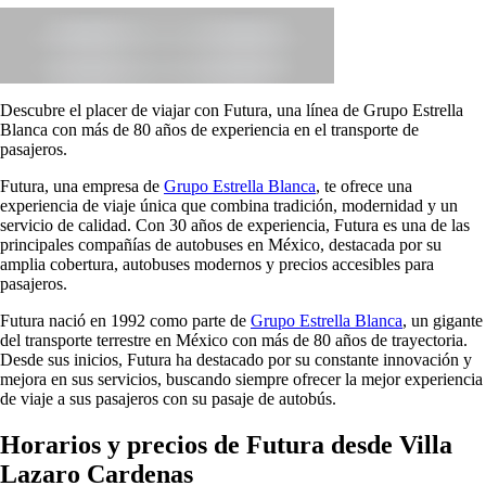
Descubre el placer de viajar con Futura, una línea de Grupo Estrella
Blanca con más de 80 años de experiencia en el transporte de
pasajeros.
Futura, una empresa de
Grupo Estrella Blanca
, te ofrece una
experiencia de viaje única que combina tradición, modernidad y un
servicio de calidad. Con 30 años de experiencia, Futura es una de las
principales compañías de autobuses en México, destacada por su
amplia cobertura, autobuses modernos y precios accesibles para
pasajeros.
Futura nació en 1992 como parte de
Grupo Estrella Blanca
, un gigante
del transporte terrestre en México con más de 80 años de trayectoria.
Desde sus inicios, Futura ha destacado por su constante innovación y
mejora en sus servicios, buscando siempre ofrecer la mejor experiencia
de viaje a sus pasajeros con su pasaje de autobús.
Horarios y precios de Futura desde Villa
Lazaro Cardenas