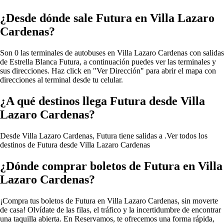
¿Desde dónde sale Futura en Villa Lazaro
Cardenas?
Son 0 las terminales de autobuses en Villa Lazaro Cardenas con salidas
de Estrella Blanca Futura, a continuación puedes ver las terminales y
sus direcciones. Haz click en "Ver Dirección" para abrir el mapa con
direcciones al terminal desde tu celular.
¿A qué destinos llega Futura desde Villa
Lazaro Cardenas?
Desde Villa Lazaro Cardenas, Futura tiene salidas a .
Ver todos los
destinos de Futura desde Villa Lazaro Cardenas
¿Dónde comprar boletos de Futura en Villa
Lazaro Cardenas?
¡Compra tus boletos de Futura en Villa Lazaro Cardenas, sin moverte
de casa! Olvídate de las filas, el tráfico y la incertidumbre de encontrar
una taquilla abierta. En Reservamos, te ofrecemos una forma rápida,