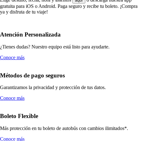
aquí
gratuita para iOS o Android. Paga seguro y recibe tu boleto. ¡Compra
ya y disfruta de tu viaje!
Atención Personalizada
¿Tienes dudas? Nuestro equipo está listo para ayudarte.
Conoce más
Métodos de pago seguros
Garantizamos la privacidad y protección de tus datos.
Conoce más
Boleto Flexible
Más protección en tu boleto de autobús con cambios ilimitados*.
Conoce más