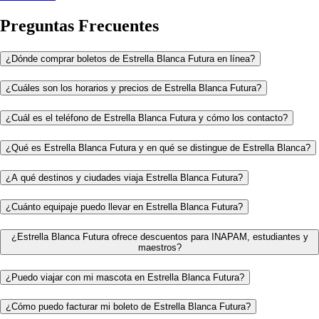
Preguntas Frecuentes
¿Dónde comprar boletos de Estrella Blanca Futura en línea?
¿Cuáles son los horarios y precios de Estrella Blanca Futura?
¿Cuál es el teléfono de Estrella Blanca Futura y cómo los contacto?
¿Qué es Estrella Blanca Futura y en qué se distingue de Estrella Blanca?
¿A qué destinos y ciudades viaja Estrella Blanca Futura?
¿Cuánto equipaje puedo llevar en Estrella Blanca Futura?
¿Estrella Blanca Futura ofrece descuentos para INAPAM, estudiantes y
maestros?
¿Puedo viajar con mi mascota en Estrella Blanca Futura?
¿Cómo puedo facturar mi boleto de Estrella Blanca Futura?