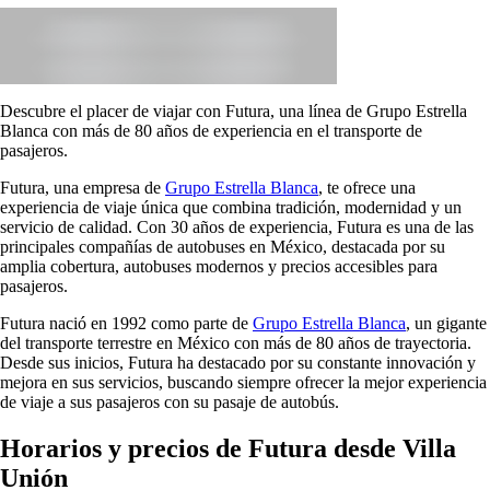
Descubre el placer de viajar con Futura, una línea de Grupo Estrella
Blanca con más de 80 años de experiencia en el transporte de
pasajeros.
Futura, una empresa de
Grupo Estrella Blanca
, te ofrece una
experiencia de viaje única que combina tradición, modernidad y un
servicio de calidad. Con 30 años de experiencia, Futura es una de las
principales compañías de autobuses en México, destacada por su
amplia cobertura, autobuses modernos y precios accesibles para
pasajeros.
Futura nació en 1992 como parte de
Grupo Estrella Blanca
, un gigante
del transporte terrestre en México con más de 80 años de trayectoria.
Desde sus inicios, Futura ha destacado por su constante innovación y
mejora en sus servicios, buscando siempre ofrecer la mejor experiencia
de viaje a sus pasajeros con su pasaje de autobús.
Horarios y precios de Futura desde Villa
Unión