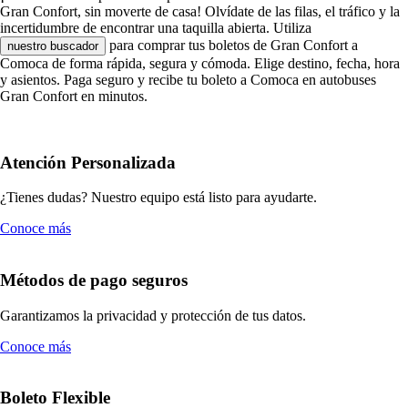
Gran Confort, sin moverte de casa! Olvídate de las filas, el tráfico y la
incertidumbre de encontrar una taquilla abierta. Utiliza
para comprar tus boletos de Gran Confort a
nuestro buscador
Comoca de forma rápida, segura y cómoda. Elige destino, fecha, hora
y asientos. Paga seguro y recibe tu boleto a Comoca en autobuses
Gran Confort en minutos.
Atención Personalizada
¿Tienes dudas? Nuestro equipo está listo para ayudarte.
Conoce más
Métodos de pago seguros
Garantizamos la privacidad y protección de tus datos.
Conoce más
Boleto Flexible