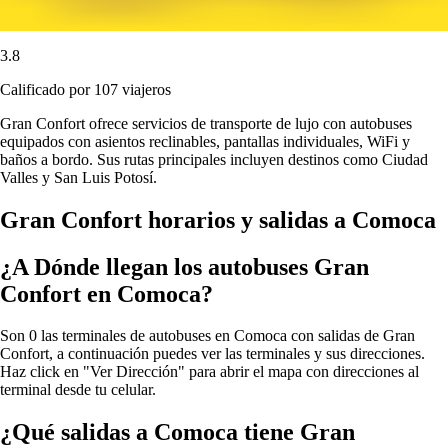
3.8
Calificado por 107 viajeros
Gran Confort ofrece servicios de transporte de lujo con autobuses
equipados con asientos reclinables, pantallas individuales, WiFi y
baños a bordo. Sus rutas principales incluyen destinos como Ciudad
Valles y San Luis Potosí.
Gran Confort horarios y salidas a Comoca
¿A Dónde llegan los autobuses Gran
Confort en Comoca?
Son 0 las terminales de autobuses en Comoca con salidas de Gran
Confort, a continuación puedes ver las terminales y sus direcciones.
Haz click en "Ver Dirección" para abrir el mapa con direcciones al
terminal desde tu celular.
¿Qué salidas a Comoca tiene Gran