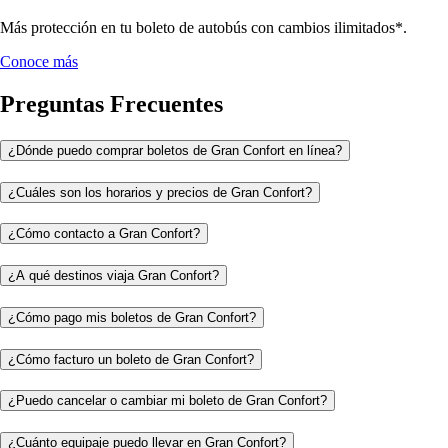
Más protección en tu boleto de autobús con cambios ilimitados*.
Conoce más
Preguntas Frecuentes
¿Dónde puedo comprar boletos de Gran Confort en línea?
¿Cuáles son los horarios y precios de Gran Confort?
¿Cómo contacto a Gran Confort?
¿A qué destinos viaja Gran Confort?
¿Cómo pago mis boletos de Gran Confort?
¿Cómo facturo un boleto de Gran Confort?
¿Puedo cancelar o cambiar mi boleto de Gran Confort?
¿Cuánto equipaje puedo llevar en Gran Confort?