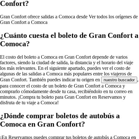
Confort?
Gran Confort ofrece salidas a Comoca desde
Ver todos los orígenes de
Gran Confort a Comoca
¿Cuánto cuesta el boleto de Gran Confort a
Comoca?
El costo del boleto a Comoca en Gran Confort depende de varios
factores, siendo la ciudad de salida, la distancia y el horario del viaje
los más relevantes. En el siguiente apartado, puedes ver el costo de
algunas de las salidas a Comoca más populares entre los viajeros de
Gran Confort. También puedes indicar tu origen en
,
nuestro buscador
para conocer el costo de un boleto de Gran Confort a Comoca y
comprarlo cómodamente desde tu casa, recibiéndolo en tu correo en
minutos. ¡Compra tu boleto para Gran Confort en Reservamos y
disfruta de tu viaje a Comoca!
¿Dónde comprar boletos de autobús a
Comoca en Gran Confort?
¡En Reservamos puedes comprar tus boletos de autobús a Comoca en