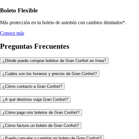
Boleto Flexible
Más protección en tu boleto de autobús con cambios ilimitados*.
Conoce más
Preguntas Frecuentes
¿Dónde puedo comprar boletos de Gran Confort en línea?
¿Cuáles son los horarios y precios de Gran Confort?
¿Cómo contacto a Gran Confort?
¿A qué destinos viaja Gran Confort?
¿Cómo pago mis boletos de Gran Confort?
¿Cómo facturo un boleto de Gran Confort?
¿Puedo cancelar o cambiar mi boleto de Gran Confort?