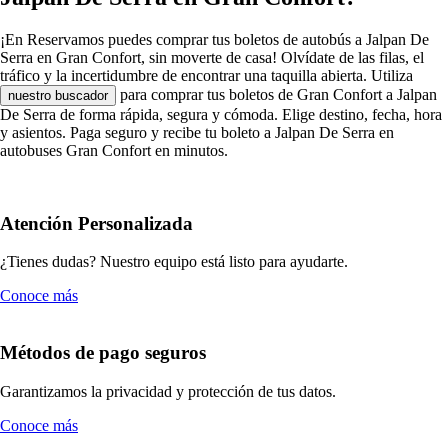
¡En Reservamos puedes comprar tus boletos de autobús a Jalpan De
Serra en Gran Confort, sin moverte de casa! Olvídate de las filas, el
tráfico y la incertidumbre de encontrar una taquilla abierta. Utiliza
para comprar tus boletos de Gran Confort a Jalpan
nuestro buscador
De Serra de forma rápida, segura y cómoda. Elige destino, fecha, hora
y asientos. Paga seguro y recibe tu boleto a Jalpan De Serra en
autobuses Gran Confort en minutos.
Atención Personalizada
¿Tienes dudas? Nuestro equipo está listo para ayudarte.
Conoce más
Métodos de pago seguros
Garantizamos la privacidad y protección de tus datos.
Conoce más