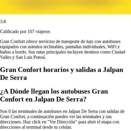
3.8
Calificado por 107 viajeros
Gran Confort ofrece servicios de transporte de lujo con autobuses
equipados con asientos reclinables, pantallas individuales, WiFi y
baños a bordo. Sus rutas principales incluyen destinos como Ciudad
Valles y San Luis Potosí.
Gran Confort horarios y salidas a Jalpan
De Serra
¿A Dónde llegan los autobuses Gran
Confort en Jalpan De Serra?
Son 0 las terminales de autobuses en Jalpan De Serra con salidas de
Gran Confort, a continuación puedes ver las terminales y sus
direcciones. Haz click en "Ver Dirección" para abrir el mapa con
direcciones al terminal desde tu celular.