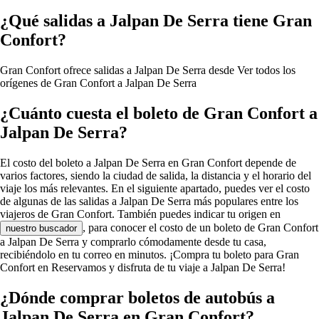
¿Qué salidas a Jalpan De Serra tiene Gran
Confort?
Gran Confort ofrece salidas a Jalpan De Serra desde
Ver todos los
orígenes de Gran Confort a Jalpan De Serra
¿Cuánto cuesta el boleto de Gran Confort a
Jalpan De Serra?
El costo del boleto a Jalpan De Serra en Gran Confort depende de
varios factores, siendo la ciudad de salida, la distancia y el horario del
viaje los más relevantes. En el siguiente apartado, puedes ver el costo
de algunas de las salidas a Jalpan De Serra más populares entre los
viajeros de Gran Confort. También puedes indicar tu origen en
, para conocer el costo de un boleto de Gran Confort
nuestro buscador
a Jalpan De Serra y comprarlo cómodamente desde tu casa,
recibiéndolo en tu correo en minutos. ¡Compra tu boleto para Gran
Confort en Reservamos y disfruta de tu viaje a Jalpan De Serra!
¿Dónde comprar boletos de autobús a
Jalpan De Serra en Gran Confort?