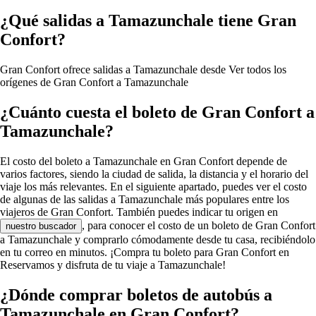
¿Qué salidas a Tamazunchale tiene Gran
Confort?
Gran Confort ofrece salidas a Tamazunchale desde
Ver todos los
orígenes de Gran Confort a Tamazunchale
¿Cuánto cuesta el boleto de Gran Confort a
Tamazunchale?
El costo del boleto a Tamazunchale en Gran Confort depende de
varios factores, siendo la ciudad de salida, la distancia y el horario del
viaje los más relevantes. En el siguiente apartado, puedes ver el costo
de algunas de las salidas a Tamazunchale más populares entre los
viajeros de Gran Confort. También puedes indicar tu origen en
, para conocer el costo de un boleto de Gran Confort
nuestro buscador
a Tamazunchale y comprarlo cómodamente desde tu casa, recibiéndolo
en tu correo en minutos. ¡Compra tu boleto para Gran Confort en
Reservamos y disfruta de tu viaje a Tamazunchale!
¿Dónde comprar boletos de autobús a
Tamazunchale en Gran Confort?