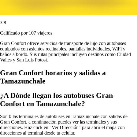
3.8
Calificado por 107 viajeros
Gran Confort ofrece servicios de transporte de lujo con autobuses
equipados con asientos reclinables, pantallas individuales, WiFi y
baños a bordo. Sus rutas principales incluyen destinos como Ciudad
Valles y San Luis Potosí.
Gran Confort horarios y salidas a
Tamazunchale
¿A Dónde llegan los autobuses Gran
Confort en Tamazunchale?
Son 0 las terminales de autobuses en Tamazunchale con salidas de
Gran Confort, a continuación puedes ver las terminales y sus
direcciones. Haz click en "Ver Dirección" para abrir el mapa con
direcciones al terminal desde tu celular.