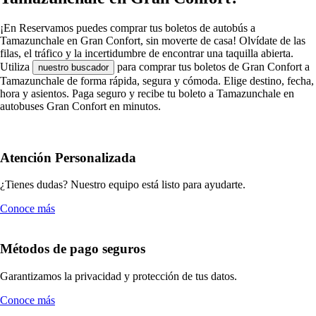
¡En Reservamos puedes comprar tus boletos de autobús a
Tamazunchale en Gran Confort, sin moverte de casa! Olvídate de las
filas, el tráfico y la incertidumbre de encontrar una taquilla abierta.
Utiliza
para comprar tus boletos de Gran Confort a
nuestro buscador
Tamazunchale de forma rápida, segura y cómoda. Elige destino, fecha,
hora y asientos. Paga seguro y recibe tu boleto a Tamazunchale en
autobuses Gran Confort en minutos.
Atención Personalizada
¿Tienes dudas? Nuestro equipo está listo para ayudarte.
Conoce más
Métodos de pago seguros
Garantizamos la privacidad y protección de tus datos.
Conoce más