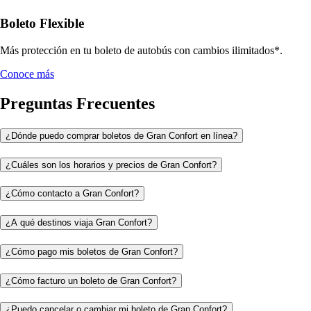
Boleto Flexible
Más protección en tu boleto de autobús con cambios ilimitados*.
Conoce más
Preguntas Frecuentes
¿Dónde puedo comprar boletos de Gran Confort en línea?
¿Cuáles son los horarios y precios de Gran Confort?
¿Cómo contacto a Gran Confort?
¿A qué destinos viaja Gran Confort?
¿Cómo pago mis boletos de Gran Confort?
¿Cómo facturo un boleto de Gran Confort?
¿Puedo cancelar o cambiar mi boleto de Gran Confort?