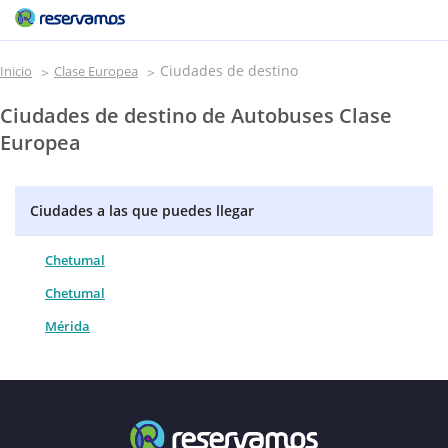
Ciudades de destino
Inicio
Clase Europea
Ciudades de destino de Autobuses Clase
Europea
Ciudades a las que puedes llegar
Chetumal
Chetumal
Mérida